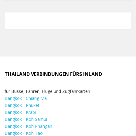
THAILAND VERBINDUNGEN FÜRS INLAND
für Busse, Fähren, Flüge und Zugfahrkarten
Bangkok - Chiang Mai
Bangkok - Phuket
Bangkok - Krabi
Bangkok - Koh Samui
Bangkok - Koh Phangan
Bangkok - Koh Tao