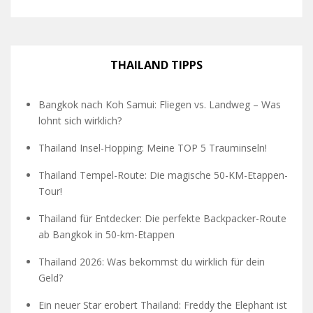
THAILAND TIPPS
Bangkok nach Koh Samui: Fliegen vs. Landweg – Was
lohnt sich wirklich?
Thailand Insel-Hopping: Meine TOP 5 Trauminseln!
Thailand Tempel-Route: Die magische 50-KM-Etappen-
Tour!
Thailand für Entdecker: Die perfekte Backpacker-Route
ab Bangkok in 50-km-Etappen
Thailand 2026: Was bekommst du wirklich für dein
Geld?
Ein neuer Star erobert Thailand: Freddy the Elephant ist