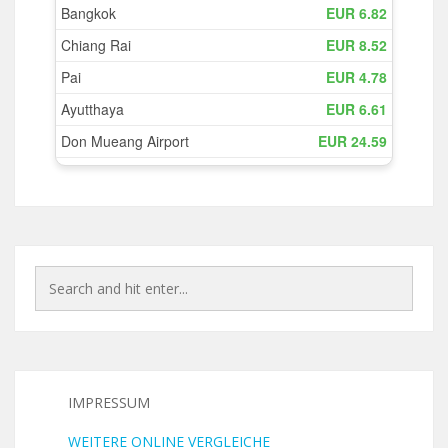
IMPRESSUM
WEITERE ONLINE VERGLEICHE