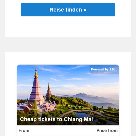
Reise finden »