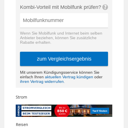
Strom
Reisen