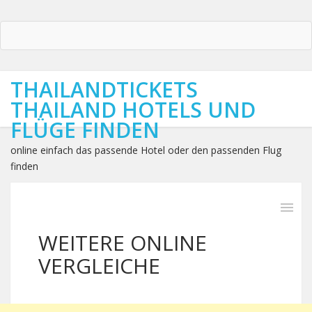
THAILANDTICKETS
THAILAND HOTELS UND
FLÜGE FINDEN
online einfach das passende Hotel oder den passenden Flug
finden
WEITERE ONLINE
VERGLEICHE