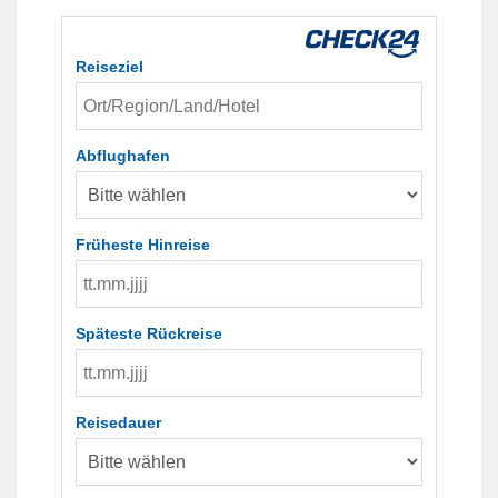
Reiseziel
Abflughafen
Früheste Hinreise
Späteste Rückreise
Reisedauer