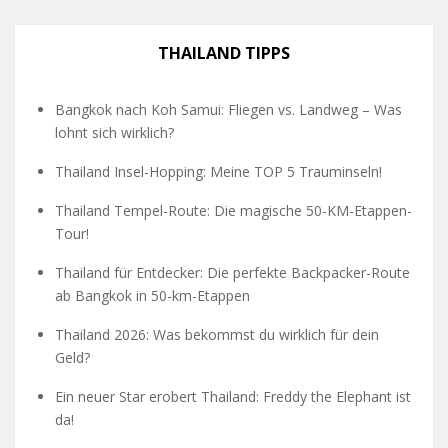
THAILAND TIPPS
Bangkok nach Koh Samui: Fliegen vs. Landweg – Was
lohnt sich wirklich?
Thailand Insel-Hopping: Meine TOP 5 Trauminseln!
Thailand Tempel-Route: Die magische 50-KM-Etappen-
Tour!
Thailand für Entdecker: Die perfekte Backpacker-Route
ab Bangkok in 50-km-Etappen
Thailand 2026: Was bekommst du wirklich für dein
Geld?
Ein neuer Star erobert Thailand: Freddy the Elephant ist
da!