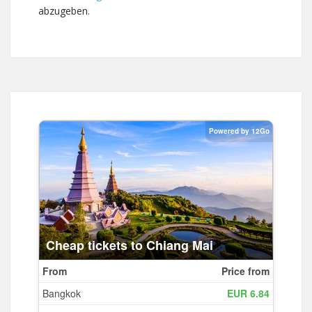
abzugeben.