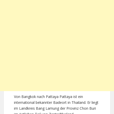
Von Bangkok nach Pattaya Pattaya ist ein
international bekannter Badeort in Thailand. Er liegt
im Landkreis Bang Lamung der Provinz Chon Buri