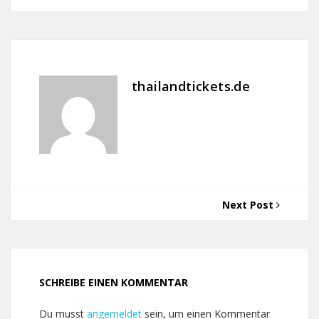
thailandtickets.de
Next Post
SCHREIBE EINEN KOMMENTAR
Du musst
angemeldet
sein, um einen Kommentar