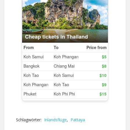
Schlagwörter:
Inlandsflüge
,
Pattaya