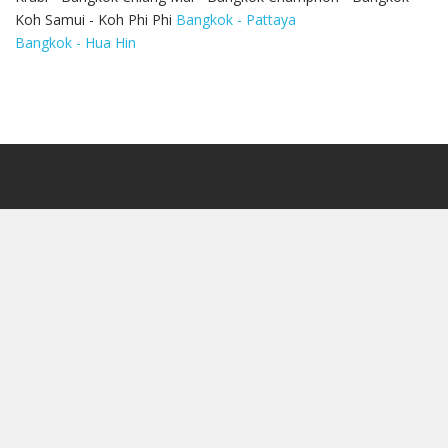
Koh Samui - Koh Phi Phi
Bangkok - Pattaya
Bangkok - Hua Hin