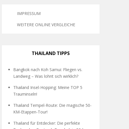
IMPRESSUM
WEITERE ONLINE VERGLEICHE
THAILAND TIPPS
Bangkok nach Koh Samui: Fliegen vs.
Landweg – Was lohnt sich wirklich?
Thailand Insel-Hopping: Meine TOP 5
Trauminseln!
Thailand Tempel-Route: Die magische 50-
KM-Etappen-Tour!
Thailand für Entdecker: Die perfekte