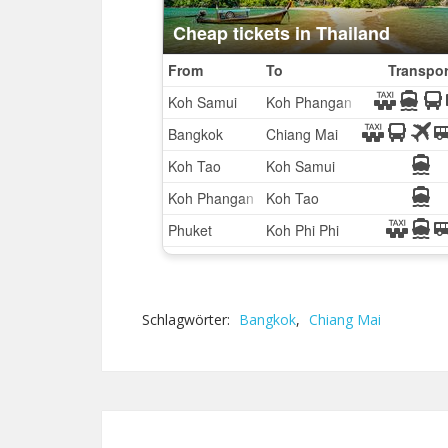
Schlagwörter:
Bangkok
,
Chiang Mai