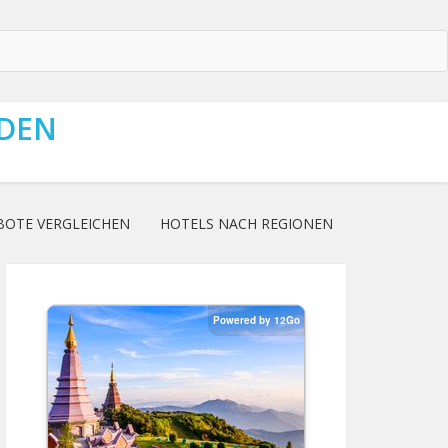
NDEN
BOTE VERGLEICHEN
HOTELS NACH REGIONEN