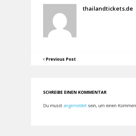
thailandtickets.de
Previous Post
SCHREIBE EINEN KOMMENTAR
Du musst
angemeldet
sein, um einen Kommen