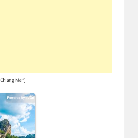
Chiang Mai“]