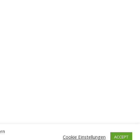
ern
Cookie Einstellungen
ACCEPT