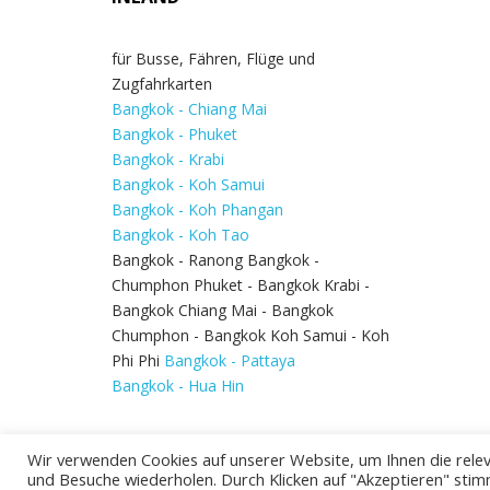
für Busse, Fähren, Flüge und
Zugfahrkarten
Bangkok - Chiang Mai
Bangkok - Phuket
Bangkok - Krabi
Bangkok - Koh Samui
Bangkok - Koh Phangan
Bangkok - Koh Tao
Bangkok - Ranong Bangkok -
Chumphon Phuket - Bangkok Krabi -
Bangkok Chiang Mai - Bangkok
Chumphon - Bangkok Koh Samui - Koh
Phi Phi
Bangkok - Pattaya
Bangkok - Hua Hin
Wir verwenden Cookies auf unserer Website, um Ihnen die relev
und Besuche wiederholen. Durch Klicken auf "Akzeptieren" stim