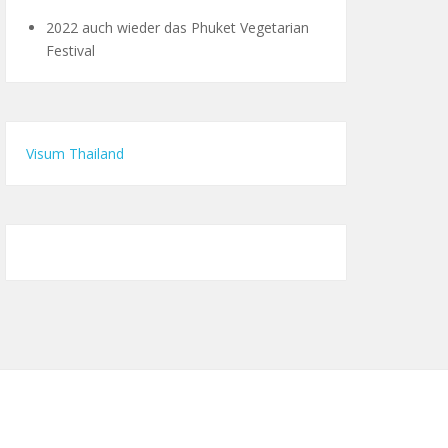
2022 auch wieder das Phuket Vegetarian
Festival
Visum Thailand