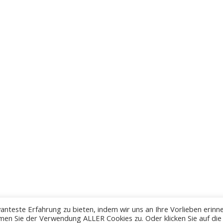
anteste Erfahrung zu bieten, indem wir uns an Ihre Vorlieben erinn
men Sie der Verwendung ALLER Cookies zu. Oder klicken Sie auf die