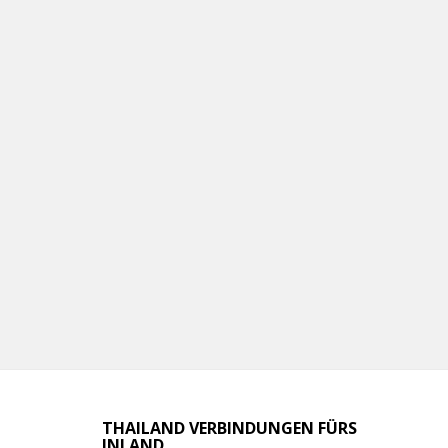
THAILAND VERBINDUNGEN FÜRS
INLAND