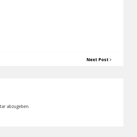
Next Post
tar abzugeben.