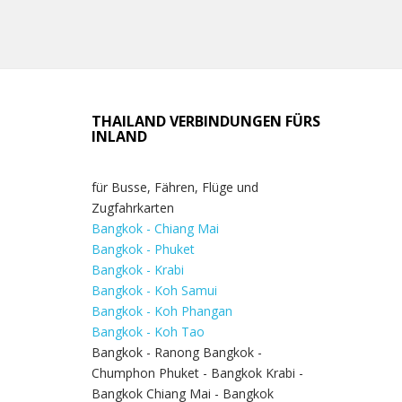
THAILAND VERBINDUNGEN FÜRS
INLAND
für Busse, Fähren, Flüge und
Zugfahrkarten
Bangkok - Chiang Mai
Bangkok - Phuket
Bangkok - Krabi
Bangkok - Koh Samui
Bangkok - Koh Phangan
Bangkok - Koh Tao
Bangkok - Ranong Bangkok -
Chumphon Phuket - Bangkok Krabi -
Bangkok Chiang Mai - Bangkok