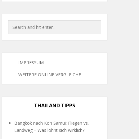
IMPRESSUM
WEITERE ONLINE VERGLEICHE
THAILAND TIPPS
Bangkok nach Koh Samui: Fliegen vs.
Landweg – Was lohnt sich wirklich?