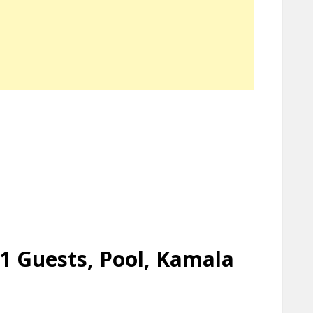
21 Guests, Pool, Kamala