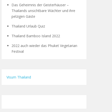
Das Geheimnis der Geisterhäuser –
Thailands unsichtbare Wächter und ihre
pelzigen Gäste
Thailand Urlaub Quiz
Thailand Bamboo Island 2022
2022 auch wieder das Phuket Vegetarian
Festival
Visum Thailand