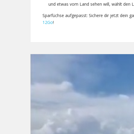
und etwas vom Land sehen will, wählt den 
Sparfüchse aufgepasst: Sichere dir jetzt dein g
12Go
!