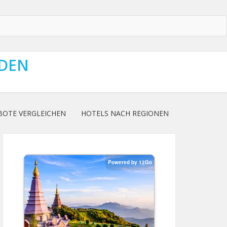
NDEN
BOTE VERGLEICHEN
HOTELS NACH REGIONEN