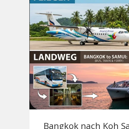
Bangkok nach Koh Sa