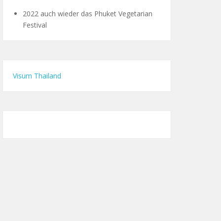
2022 auch wieder das Phuket Vegetarian
Festival
Visum Thailand