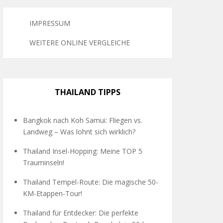
IMPRESSUM
WEITERE ONLINE VERGLEICHE
THAILAND TIPPS
Bangkok nach Koh Samui: Fliegen vs.
Landweg – Was lohnt sich wirklich?
Thailand Insel-Hopping: Meine TOP 5
Trauminseln!
Thailand Tempel-Route: Die magische 50-
KM-Etappen-Tour!
Thailand für Entdecker: Die perfekte