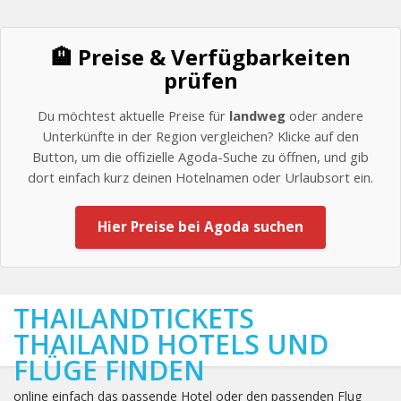
🏨 Preise & Verfügbarkeiten
prüfen
Du möchtest aktuelle Preise für
landweg
oder andere
Unterkünfte in der Region vergleichen? Klicke auf den
Button, um die offizielle Agoda-Suche zu öffnen, und gib
dort einfach kurz deinen Hotelnamen oder Urlaubsort ein.
Hier Preise bei Agoda suchen
THAILANDTICKETS
THAILAND HOTELS UND
FLÜGE FINDEN
online einfach das passende Hotel oder den passenden Flug