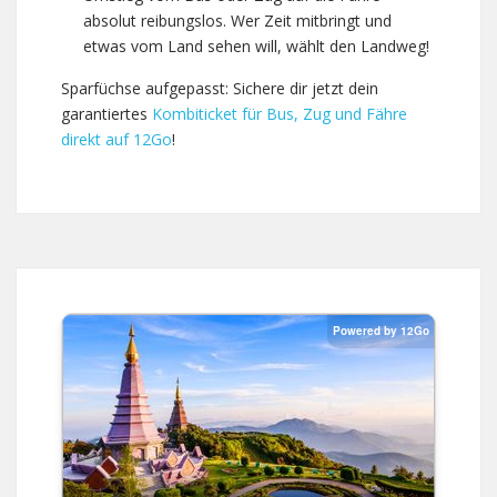
absolut reibungslos. Wer Zeit mitbringt und
etwas vom Land sehen will, wählt den Landweg!
Sparfüchse aufgepasst: Sichere dir jetzt dein
garantiertes
Kombiticket für Bus, Zug und Fähre
direkt auf 12Go
!