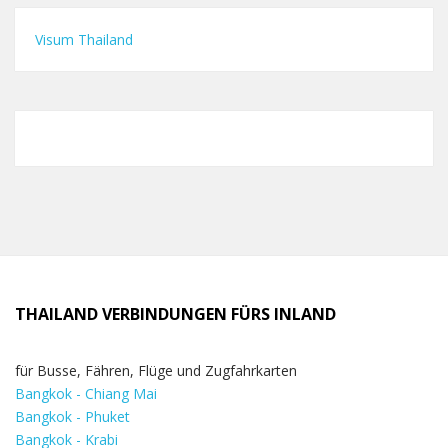
Visum Thailand
THAILAND VERBINDUNGEN FÜRS INLAND
für Busse, Fähren, Flüge und Zugfahrkarten
Bangkok - Chiang Mai
Bangkok - Phuket
Bangkok - Krabi