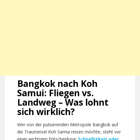
Bangkok nach Koh
Samui: Fliegen vs.
Landweg – Was lohnt
sich wirklich?
Wer von der pulsierenden Metropole Bangkok auf
die Trauminsel Koh Samui reisen möchte, steht vor
einer wichtigen Entscheidung:
Schnelligkeit oder