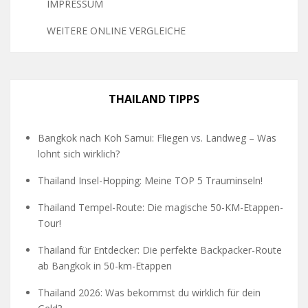
IMPRESSUM
WEITERE ONLINE VERGLEICHE
THAILAND TIPPS
Bangkok nach Koh Samui: Fliegen vs. Landweg – Was
lohnt sich wirklich?
Thailand Insel-Hopping: Meine TOP 5 Trauminseln!
Thailand Tempel-Route: Die magische 50-KM-Etappen-
Tour!
Thailand für Entdecker: Die perfekte Backpacker-Route
ab Bangkok in 50-km-Etappen
Thailand 2026: Was bekommst du wirklich für dein