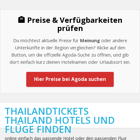
🏨 Preise & Verfügbarkeiten
prüfen
Du möchtest aktuelle Preise für
Meinung
oder andere
Unterkünfte in der Region vergleichen? Klicke auf den
Button, um die offizielle Agoda-Suche zu öffnen, und gib
dort einfach kurz deinen Hotelnamen oder Urlaubsort ein.
Hier Preise bei Agoda suchen
THAILANDTICKETS
THAILAND HOTELS UND
FLÜGE FINDEN
online einfach das passende Hotel oder den passenden Flug