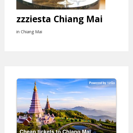
zzziesta Chiang Mai
in Chiang Mai