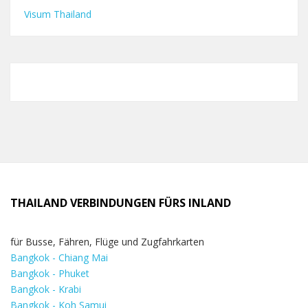
Visum Thailand
THAILAND VERBINDUNGEN FÜRS INLAND
für Busse, Fähren, Flüge und Zugfahrkarten
Bangkok - Chiang Mai
Bangkok - Phuket
Bangkok - Krabi
Bangkok - Koh Samui