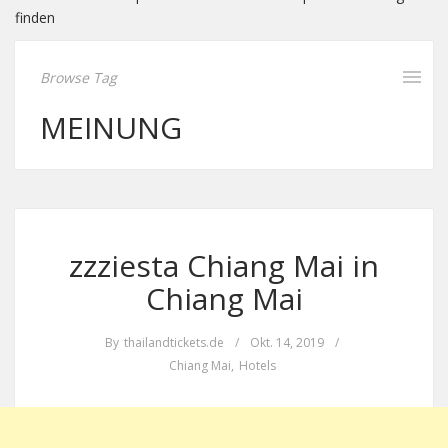
finden
Browse Tag
MEINUNG
zzziesta Chiang Mai in
Chiang Mai
By
thailandtickets.de
/
Okt. 14, 2019
/
Chiang Mai
,
Hotels