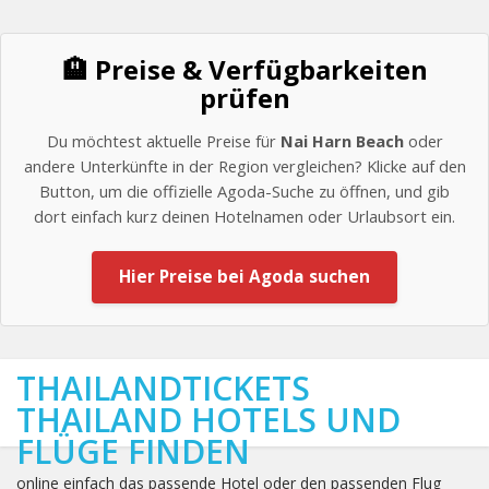
🏨 Preise & Verfügbarkeiten
prüfen
Du möchtest aktuelle Preise für
Nai Harn Beach
oder
andere Unterkünfte in der Region vergleichen? Klicke auf den
Button, um die offizielle Agoda-Suche zu öffnen, und gib
dort einfach kurz deinen Hotelnamen oder Urlaubsort ein.
Hier Preise bei Agoda suchen
THAILANDTICKETS
THAILAND HOTELS UND
FLÜGE FINDEN
online einfach das passende Hotel oder den passenden Flug