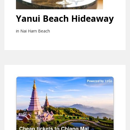
Yanui Beach Hideaway
in Nai Harn Beach