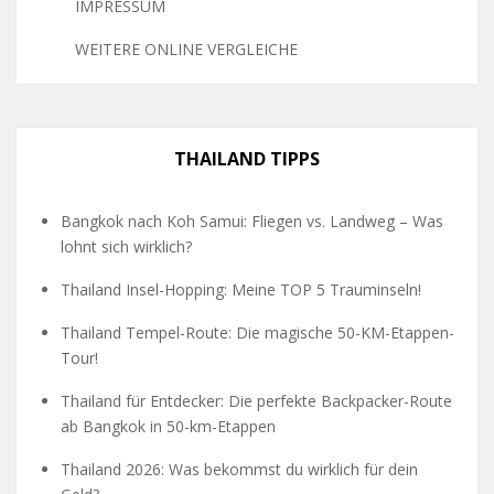
IMPRESSUM
WEITERE ONLINE VERGLEICHE
THAILAND TIPPS
Bangkok nach Koh Samui: Fliegen vs. Landweg – Was
lohnt sich wirklich?
Thailand Insel-Hopping: Meine TOP 5 Trauminseln!
Thailand Tempel-Route: Die magische 50-KM-Etappen-
Tour!
Thailand für Entdecker: Die perfekte Backpacker-Route
ab Bangkok in 50-km-Etappen
Thailand 2026: Was bekommst du wirklich für dein