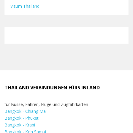
Visum Thailand
THAILAND VERBINDUNGEN FÜRS INLAND
für Busse, Fähren, Flüge und Zugfahrkarten
Bangkok - Chiang Mai
Bangkok - Phuket
Bangkok - Krabi
Bangkok - Koh Samui