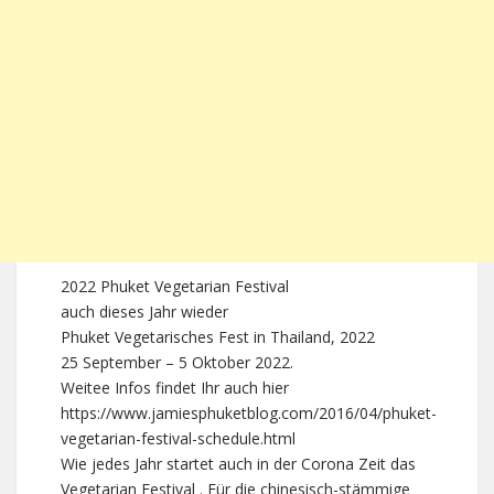
2022 Phuket Vegetarian Festival
auch dieses Jahr wieder
Phuket Vegetarisches Fest in Thailand, 2022
25 September – 5 Oktober 2022.
Weitee Infos findet Ihr auch hier
https://www.jamiesphuketblog.com/2016/04/phuket-
vegetarian-festival-schedule.html
Wie jedes Jahr startet auch in der Corona Zeit das
Vegetarian Festival . Für die chinesisch-stämmige