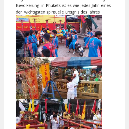
Bevölkerung in Phukets ist es wie jedes Jahr eines
der wichtigsten spirituelle Ereignis des Jahres