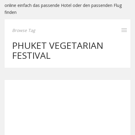
online einfach das passende Hotel oder den passenden Flug
finden
Browse Tag
PHUKET VEGETARIAN
FESTIVAL