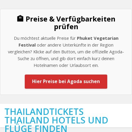
🏨 Preise & Verfügbarkeiten
prüfen
Du möchtest aktuelle Preise für
Phuket Vegetarian
Festival
oder andere Unterkünfte in der Region
vergleichen? Klicke auf den Button, um die offizielle Agoda-
Suche zu öffnen, und gib dort einfach kurz deinen
Hotelnamen oder Urlaubsort ein.
Hier Preise bei Agoda suchen
THAILANDTICKETS
THAILAND HOTELS UND
FLÜGE FINDEN