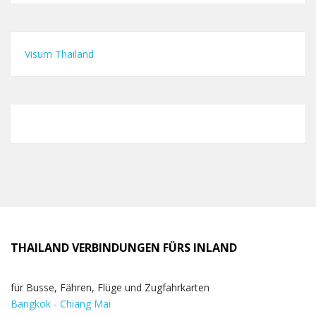
Visum Thailand
THAILAND VERBINDUNGEN FÜRS INLAND
für Busse, Fähren, Flüge und Zugfahrkarten
Bangkok - Chiang Mai