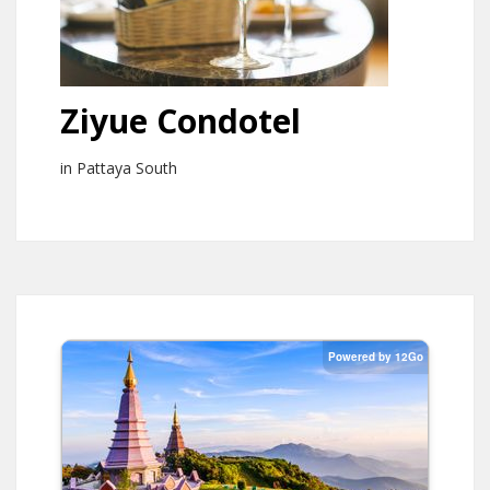
Ziyue Condotel
in Pattaya South