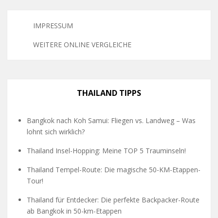
IMPRESSUM
WEITERE ONLINE VERGLEICHE
THAILAND TIPPS
Bangkok nach Koh Samui: Fliegen vs. Landweg – Was
lohnt sich wirklich?
Thailand Insel-Hopping: Meine TOP 5 Trauminseln!
Thailand Tempel-Route: Die magische 50-KM-Etappen-
Tour!
Thailand für Entdecker: Die perfekte Backpacker-Route
ab Bangkok in 50-km-Etappen