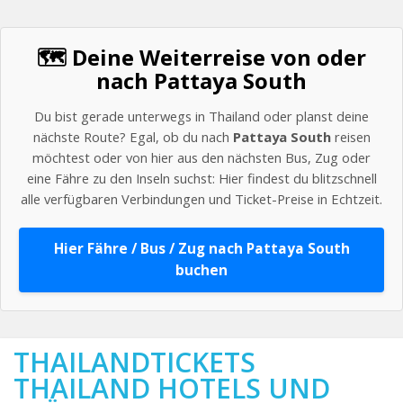
🗺️ Deine Weiterreise von oder
nach Pattaya South
Du bist gerade unterwegs in Thailand oder planst deine
nächste Route? Egal, ob du nach
Pattaya South
reisen
möchtest oder von hier aus den nächsten Bus, Zug oder
eine Fähre zu den Inseln suchst: Hier findest du blitzschnell
alle verfügbaren Verbindungen und Ticket-Preise in Echtzeit.
Hier Fähre / Bus / Zug nach Pattaya South
buchen
THAILANDTICKETS
THAILAND HOTELS UND