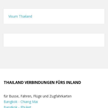
Visum Thailand
THAILAND VERBINDUNGEN FÜRS INLAND
für Busse, Fähren, Flüge und Zugfahrkarten
Bangkok - Chiang Mai
Bangkok - Phuket