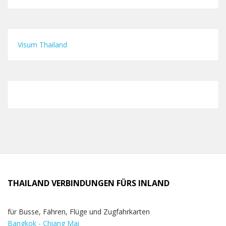
Visum Thailand
THAILAND VERBINDUNGEN FÜRS INLAND
für Busse, Fähren, Flüge und Zugfahrkarten
Bangkok - Chiang Mai