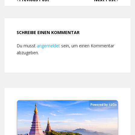
SCHREIBE EINEN KOMMENTAR
Du musst
angemeldet
sein, um einen Kommentar
abzugeben.