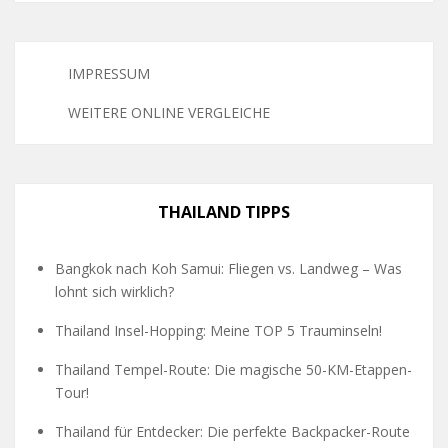
IMPRESSUM
WEITERE ONLINE VERGLEICHE
THAILAND TIPPS
Bangkok nach Koh Samui: Fliegen vs. Landweg – Was
lohnt sich wirklich?
Thailand Insel-Hopping: Meine TOP 5 Trauminseln!
Thailand Tempel-Route: Die magische 50-KM-Etappen-
Tour!
Thailand für Entdecker: Die perfekte Backpacker-Route