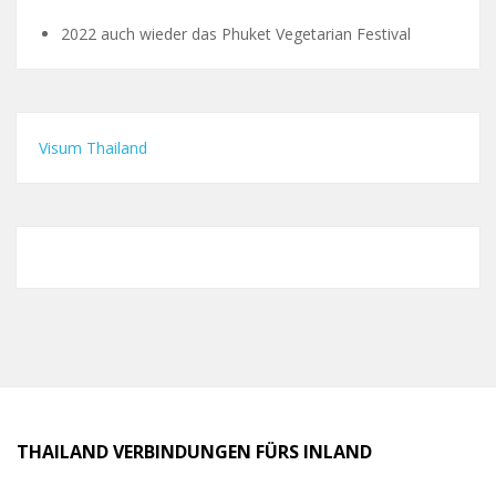
2022 auch wieder das Phuket Vegetarian Festival
Visum Thailand
THAILAND VERBINDUNGEN FÜRS INLAND