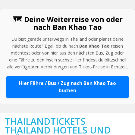
🗺️ Deine Weiterreise von oder
nach Ban Khao Tao
Du bist gerade unterwegs in Thailand oder planst deine
nächste Route? Egal, ob du nach
Ban Khao Tao
reisen
möchtest oder von hier aus den nächsten Bus, Zug oder
eine Fähre zu den Inseln suchst: Hier findest du blitzschnell
alle verfügbaren Verbindungen und Ticket-Preise in Echtzeit.
Hier Fähre / Bus / Zug nach Ban Khao Tao
buchen
THAILANDTICKETS
THAILAND HOTELS UND