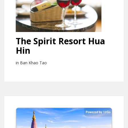
The Spirit Resort Hua
Hin
in Ban Khao Tao