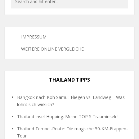
IMPRESSUM
WEITERE ONLINE VERGLEICHE
THAILAND TIPPS
Bangkok nach Koh Samui: Fliegen vs. Landweg – Was
lohnt sich wirklich?
Thailand Insel-Hopping: Meine TOP 5 Trauminseln!
Thailand Tempel-Route: Die magische 50-KM-Etappen-
Tour!