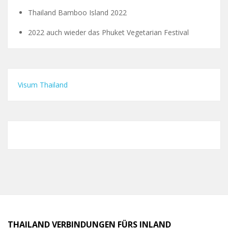
Thailand Bamboo Island 2022
2022 auch wieder das Phuket Vegetarian Festival
Visum Thailand
THAILAND VERBINDUNGEN FÜRS INLAND