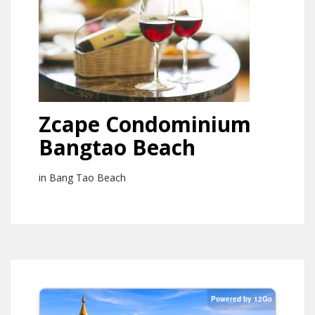
Zcape Condominium
Bangtao Beach
in Bang Tao Beach