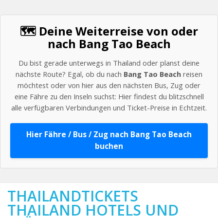
🗺️ Deine Weiterreise von oder
nach Bang Tao Beach
Du bist gerade unterwegs in Thailand oder planst deine
nächste Route? Egal, ob du nach
Bang Tao Beach
reisen
möchtest oder von hier aus den nächsten Bus, Zug oder
eine Fähre zu den Inseln suchst: Hier findest du blitzschnell
alle verfügbaren Verbindungen und Ticket-Preise in Echtzeit.
Hier Fähre / Bus / Zug nach Bang Tao Beach
buchen
THAILANDTICKETS
THAILAND HOTELS UND