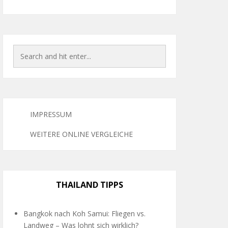
IMPRESSUM
WEITERE ONLINE VERGLEICHE
THAILAND TIPPS
Bangkok nach Koh Samui: Fliegen vs.
Landweg – Was lohnt sich wirklich?