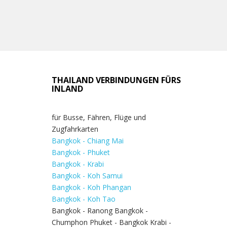
THAILAND VERBINDUNGEN FÜRS
INLAND
für Busse, Fähren, Flüge und
Zugfahrkarten
Bangkok - Chiang Mai
Bangkok - Phuket
Bangkok - Krabi
Bangkok - Koh Samui
Bangkok - Koh Phangan
Bangkok - Koh Tao
Bangkok - Ranong Bangkok -
Chumphon Phuket - Bangkok Krabi -