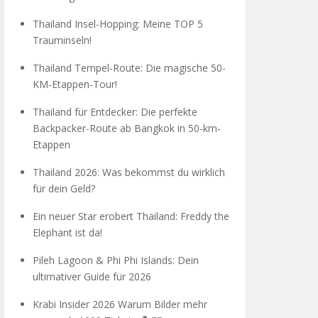
Thailand Insel-Hopping: Meine TOP 5
Trauminseln!
Thailand Tempel-Route: Die magische 50-
KM-Etappen-Tour!
Thailand für Entdecker: Die perfekte
Backpacker-Route ab Bangkok in 50-km-
Etappen
Thailand 2026: Was bekommst du wirklich
für dein Geld?
Ein neuer Star erobert Thailand: Freddy the
Elephant ist da!
Pileh Lagoon & Phi Phi Islands: Dein
ultimativer Guide für 2026
Krabi Insider 2026 Warum Bilder mehr