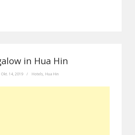
alow in Hua Hin
Okt. 14, 2019
/
Hotels
,
Hua Hin