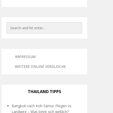
IMPRESSUM
WEITERE ONLINE VERGLEICHE
THAILAND TIPPS
Bangkok nach Koh Samui: Fliegen vs.
Landweg – Was lohnt sich wirklich?