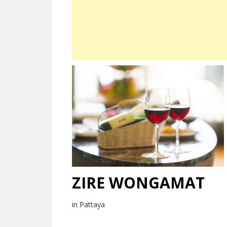
ZIRE WONGAMAT
in Pattaya