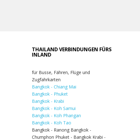
THAILAND VERBINDUNGEN FÜRS
INLAND
für Busse, Fähren, Flüge und
Zugfahrkarten
Bangkok - Chiang Mai
Bangkok - Phuket
Bangkok - Krabi
Bangkok - Koh Samui
Bangkok - Koh Phangan
Bangkok - Koh Tao
Bangkok - Ranong Bangkok -
Chumphon Phuket - Bangkok Krabi -