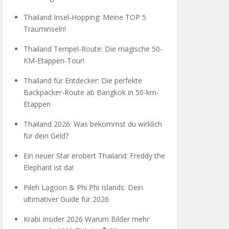
Thailand Insel-Hopping: Meine TOP 5
Trauminseln!
Thailand Tempel-Route: Die magische 50-
KM-Etappen-Tour!
Thailand für Entdecker: Die perfekte
Backpacker-Route ab Bangkok in 50-km-
Etappen
Thailand 2026: Was bekommst du wirklich
für dein Geld?
Ein neuer Star erobert Thailand: Freddy the
Elephant ist da!
Pileh Lagoon & Phi Phi Islands: Dein
ultimativer Guide für 2026
Krabi Insider 2026 Warum Bilder mehr