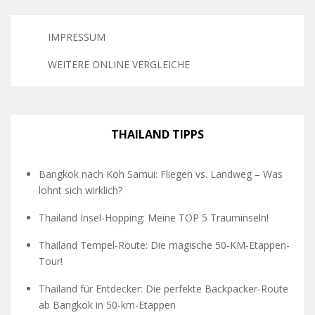
IMPRESSUM
WEITERE ONLINE VERGLEICHE
THAILAND TIPPS
Bangkok nach Koh Samui: Fliegen vs. Landweg – Was
lohnt sich wirklich?
Thailand Insel-Hopping: Meine TOP 5 Trauminseln!
Thailand Tempel-Route: Die magische 50-KM-Etappen-
Tour!
Thailand für Entdecker: Die perfekte Backpacker-Route
ab Bangkok in 50-km-Etappen