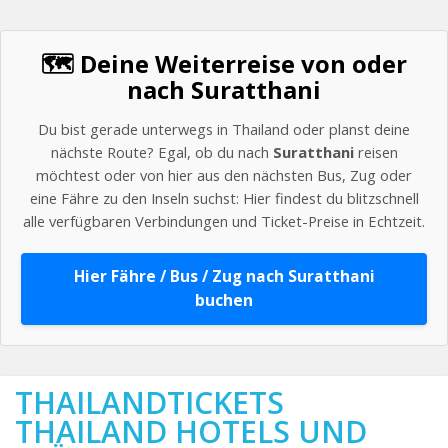
🗺️ Deine Weiterreise von oder
nach Suratthani
Du bist gerade unterwegs in Thailand oder planst deine
nächste Route? Egal, ob du nach
Suratthani
reisen
möchtest oder von hier aus den nächsten Bus, Zug oder
eine Fähre zu den Inseln suchst: Hier findest du blitzschnell
alle verfügbaren Verbindungen und Ticket-Preise in Echtzeit.
Hier Fähre / Bus / Zug nach Suratthani
buchen
THAILANDTICKETS
THAILAND HOTELS UND