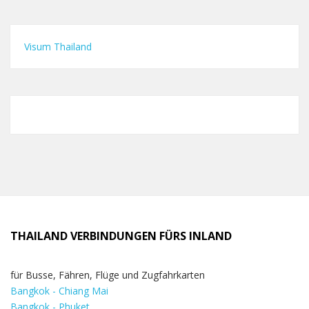
Visum Thailand
THAILAND VERBINDUNGEN FÜRS INLAND
für Busse, Fähren, Flüge und Zugfahrkarten
Bangkok - Chiang Mai
Bangkok - Phuket