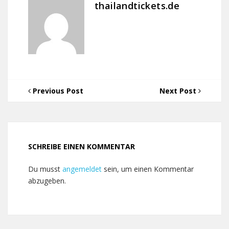
thailandtickets.de
Previous Post
Next Post
SCHREIBE EINEN KOMMENTAR
Du musst
angemeldet
sein, um einen Kommentar
abzugeben.