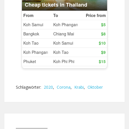
Schlagwörter:
2020
,
Corona
,
Krabi
,
Oktober