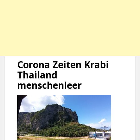
Corona Zeiten Krabi
Thailand
menschenleer