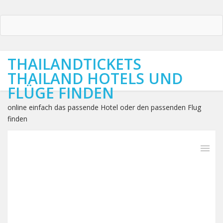
THAILANDTICKETS
THAILAND HOTELS UND
FLÜGE FINDEN
online einfach das passende Hotel oder den passenden Flug
finden