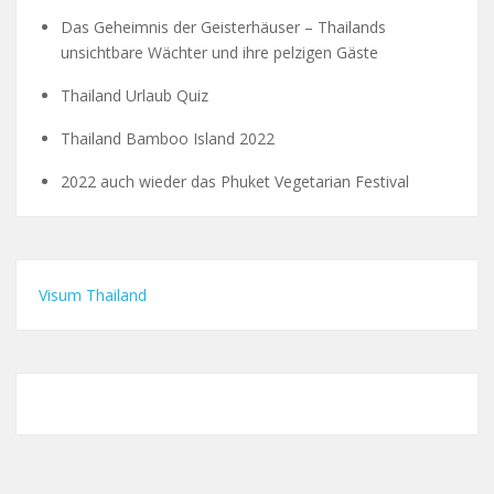
Das Geheimnis der Geisterhäuser – Thailands
unsichtbare Wächter und ihre pelzigen Gäste
Thailand Urlaub Quiz
Thailand Bamboo Island 2022
2022 auch wieder das Phuket Vegetarian Festival
Visum Thailand