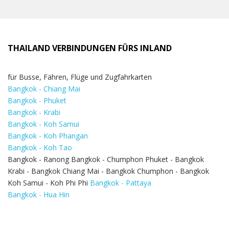
THAILAND VERBINDUNGEN FÜRS INLAND
für Busse, Fähren, Flüge und Zugfahrkarten
Bangkok - Chiang Mai
Bangkok - Phuket
Bangkok - Krabi
Bangkok - Koh Samui
Bangkok - Koh Phangan
Bangkok - Koh Tao
Bangkok - Ranong Bangkok - Chumphon Phuket - Bangkok
Krabi - Bangkok Chiang Mai - Bangkok Chumphon - Bangkok
Koh Samui - Koh Phi Phi
Bangkok - Pattaya
Bangkok - Hua Hin