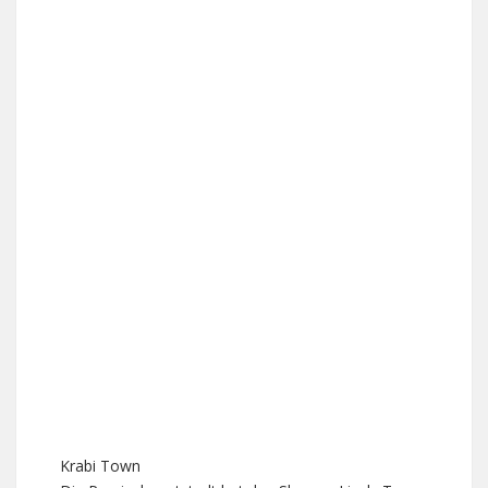
Krabi Town