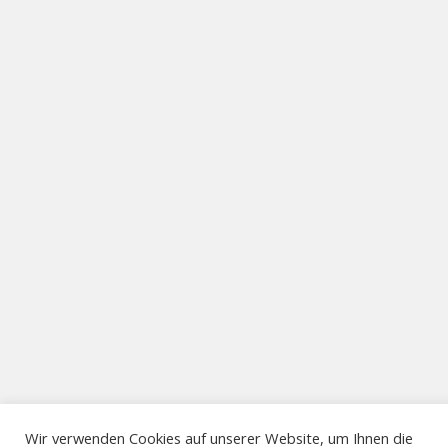
Wir verwenden Cookies auf unserer Website, um Ihnen die