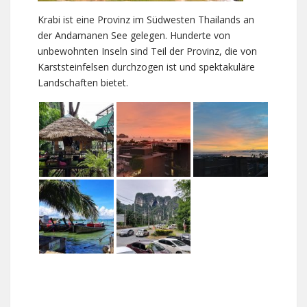
Krabi ist eine Provinz im Südwesten Thailands an
der Andamanen See gelegen. Hunderte von
unbewohnten Inseln sind Teil der Provinz, die von
Karststeinfelsen durchzogen ist und spektakuläre
Landschaften bietet.