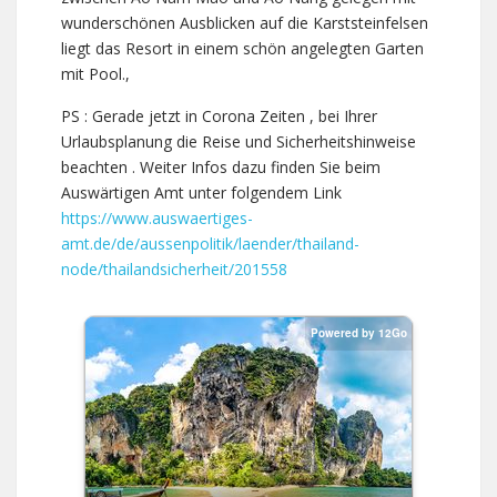
wunderschönen Ausblicken auf die Karststeinfelsen
liegt das Resort in einem schön angelegten Garten
mit Pool.,
PS : Gerade jetzt in Corona Zeiten , bei Ihrer
Urlaubsplanung die Reise und Sicherheitshinweise
beachten . Weiter Infos dazu finden Sie beim
Auswärtigen Amt unter folgendem Link
https://www.auswaertiges-
amt.de/de/aussenpolitik/laender/thailand-
node/thailandsicherheit/201558