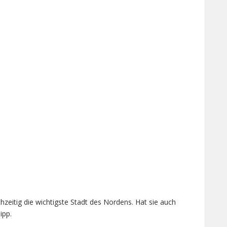
hzeitig die wichtigste Stadt des Nordens. Hat sie auch
ipp.