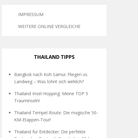
IMPRESSUM
WEITERE ONLINE VERGLEICHE
THAILAND TIPPS
Bangkok nach Koh Samui: Fliegen vs.
Landweg – Was lohnt sich wirklich?
Thailand Insel-Hopping: Meine TOP 5
Trauminseln!
Thailand Tempel-Route: Die magische 50-
KM-Etappen-Tour!
Thailand für Entdecker: Die perfekte