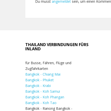
Du musst
angemeldet
sein, um einen Kommen
THAILAND VERBINDUNGEN FÜRS
INLAND
für Busse, Fähren, Flüge und
Zugfahrkarten
Bangkok - Chiang Mai
Bangkok - Phuket
Bangkok - Krabi
Bangkok - Koh Samui
Bangkok - Koh Phangan
Bangkok - Koh Tao
Bangkok - Ranong Bangkok -