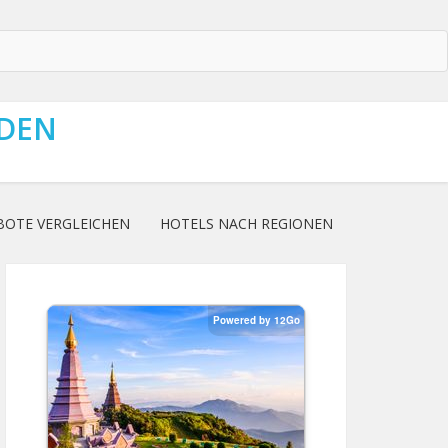
NDEN
BOTE VERGLEICHEN
HOTELS NACH REGIONEN