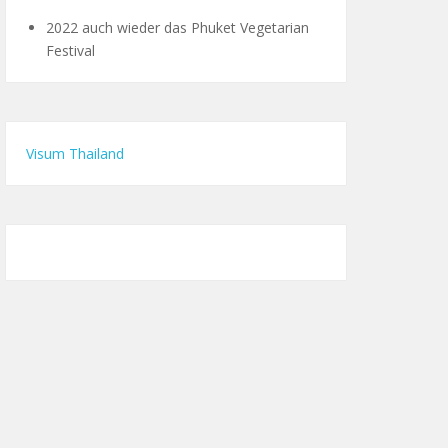
2022 auch wieder das Phuket Vegetarian
Festival
Visum Thailand