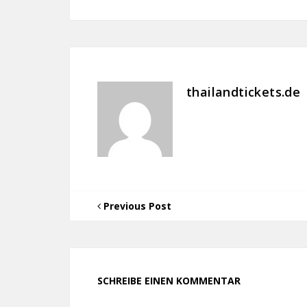
thailandtickets.de
Previous Post
SCHREIBE EINEN KOMMENTAR