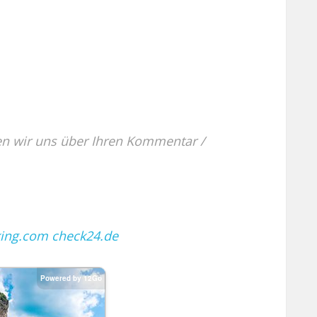
en wir uns über Ihren Kommentar /
ing.com
check24.de