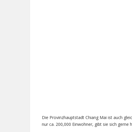
Die Provinzhauptstadt Chiang Mai ist auch gleic
nur ca. 200,000 Einwohner, gibt sie sich gerne h