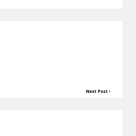
Next Post