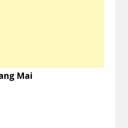
iang Mai