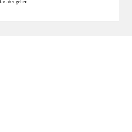
tar abzugeben.