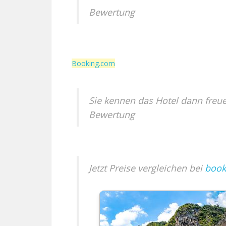
Bewertung
Booking.com
Sie kennen das Hotel dann freu
Bewertung
Jetzt Preise vergleichen bei
book