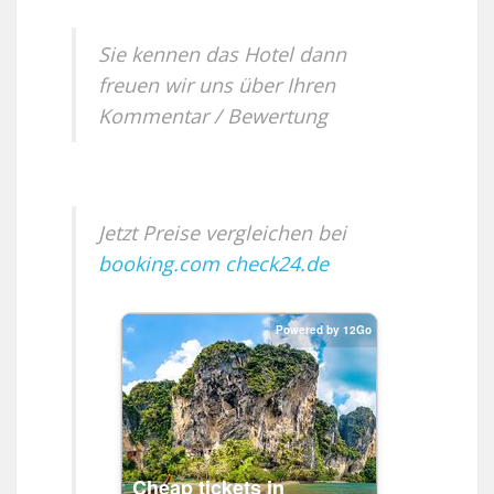
Sie kennen das Hotel dann
freuen wir uns über Ihren
Kommentar / Bewertung
Jetzt Preise vergleichen bei
booking.com
check24.de