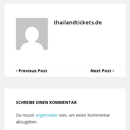
thailandtickets.de
Previous Post
Next Post
SCHREIBE EINEN KOMMENTAR
Du musst
angemeldet
sein, um einen Kommentar
abzugeben.