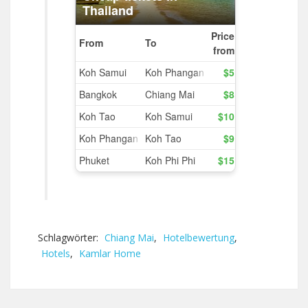
Schlagwörter:
Chiang Mai
,
Hotelbewertung
,
Hotels
,
Kamlar Home