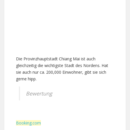
Die Provinzhauptstadt Chiang Mai ist auch
gleichzeitig die wichtigste Stadt des Nordens. Hat
sie auch nur ca. 200,000 Einwohner, gibt sie sich
gerne hipp.
Bewertung
Booking.com