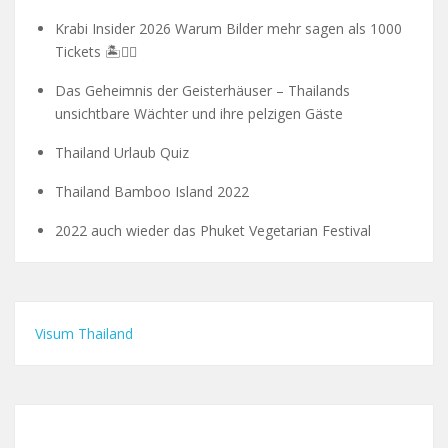
Krabi Insider 2026 Warum Bilder mehr sagen als 1000
Tickets 🏝️🧗‍♂️
Das Geheimnis der Geisterhäuser – Thailands
unsichtbare Wächter und ihre pelzigen Gäste
Thailand Urlaub Quiz
Thailand Bamboo Island 2022
2022 auch wieder das Phuket Vegetarian Festival
Visum Thailand