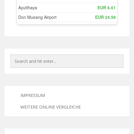
IMPRESSUM
WEITERE ONLINE VERGLEICHE