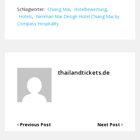
Schlagwörter:
Chiang Mai
,
Hotelbewertung
,
Hotels
,
Nimman Mai Design Hotel Chiang Mai by
Compass Hospitality
thailandtickets.de
Previous Post
Next Post