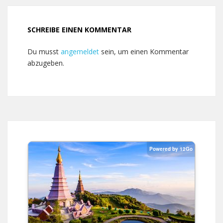
SCHREIBE EINEN KOMMENTAR
Du musst
angemeldet
sein, um einen Kommentar
abzugeben.