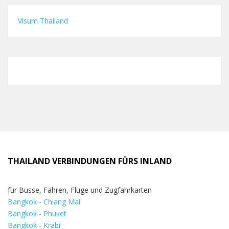
Visum Thailand
THAILAND VERBINDUNGEN FÜRS INLAND
für Busse, Fähren, Flüge und Zugfahrkarten
Bangkok - Chiang Mai
Bangkok - Phuket
Bangkok - Krabi