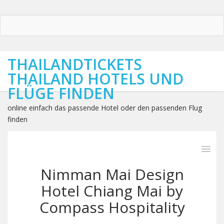
THAILANDTICKETS
THAILAND HOTELS UND
FLÜGE FINDEN
online einfach das passende Hotel oder den passenden Flug
finden
Nimman Mai Design
Hotel Chiang Mai by
Compass Hospitality