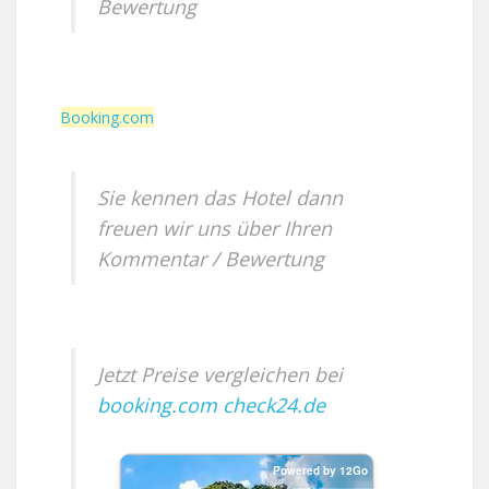
Bewertung
Booking.com
Sie kennen das Hotel dann
freuen wir uns über Ihren
Kommentar / Bewertung
Jetzt Preise vergleichen bei
booking.com
check24.de