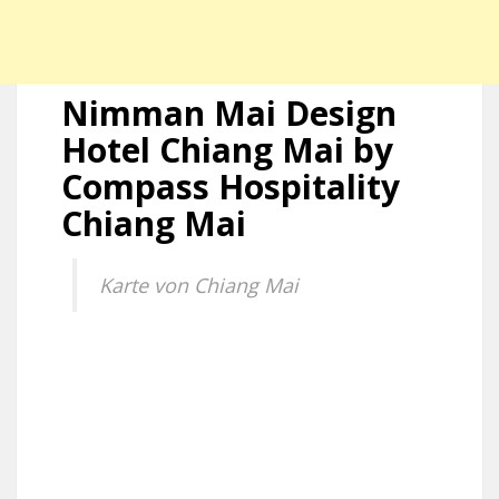
Nimman Mai Design
Hotel Chiang Mai by
Compass Hospitality
Chiang Mai
Karte von Chiang Mai