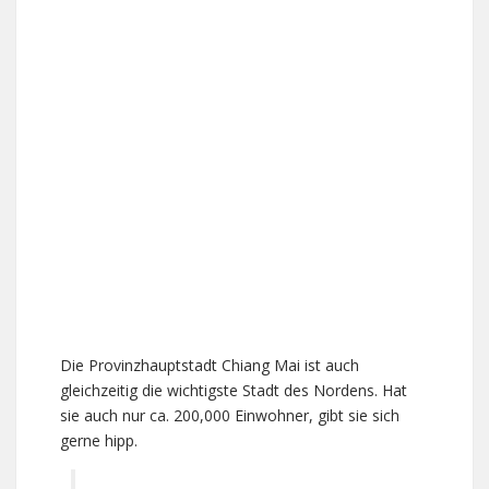
Die Provinzhauptstadt Chiang Mai ist auch
gleichzeitig die wichtigste Stadt des Nordens. Hat
sie auch nur ca. 200,000 Einwohner, gibt sie sich
gerne hipp.