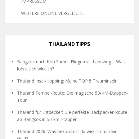
IMPRESSUM
WEITERE ONLINE VERGLEICHE
THAILAND TIPPS
Bangkok nach Koh Samui: Fliegen vs. Landweg – Was
lohnt sich wirklich?
Thailand Insel-Hopping: Meine TOP 5 Trauminseln!
Thailand Tempel-Route: Die magische 50-KM-Etappen-
Tour!
Thailand für Entdecker: Die perfekte Backpacker-Route
ab Bangkok in 50-km-Etappen
Thailand 2026: Was bekommst du wirklich für dein
Geld?