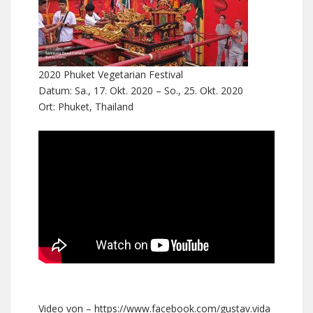
2020 Phuket Vegetarian Festival
Datum: Sa., 17. Okt. 2020 – So., 25. Okt. 2020
Ort: Phuket, Thailand
Video von – https://www.facebook.com/gustav.vida