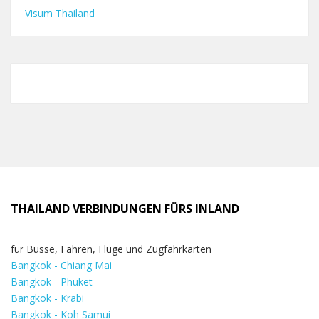
Visum Thailand
THAILAND VERBINDUNGEN FÜRS INLAND
für Busse, Fähren, Flüge und Zugfahrkarten
Bangkok - Chiang Mai
Bangkok - Phuket
Bangkok - Krabi
Bangkok - Koh Samui