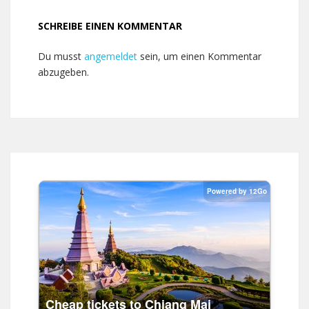
SCHREIBE EINEN KOMMENTAR
Du musst
angemeldet
sein, um einen Kommentar
abzugeben.