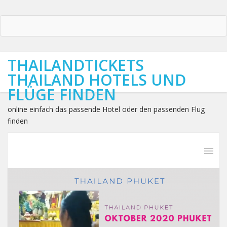
THAILANDTICKETS
THAILAND HOTELS UND
FLÜGE FINDEN
online einfach das passende Hotel oder den passenden Flug
finden