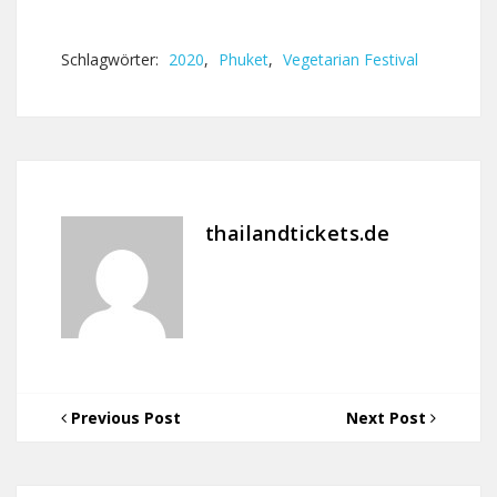
Schlagwörter:
2020
,
Phuket
,
Vegetarian Festival
thailandtickets.de
Previous Post
Next Post