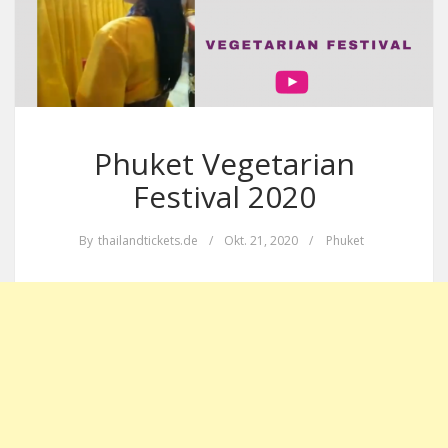
Phuket Vegetarian
Festival 2020
By
thailandtickets.de
/
Okt. 21, 2020
/
Phuket