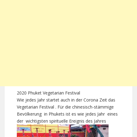
2020 Phuket Vegetarian Festival
Wie jedes Jahr startet auch in der Corona Zeit das
Vegetarian Festival . Für die chinesisch-stämmige
Bevölkerung in Phukets ist es wie jedes Jahr eines
der wichtigsten spirituelle Ereignis des Jahres