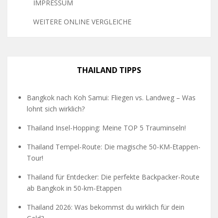
IMPRESSUM
WEITERE ONLINE VERGLEICHE
THAILAND TIPPS
Bangkok nach Koh Samui: Fliegen vs. Landweg – Was
lohnt sich wirklich?
Thailand Insel-Hopping: Meine TOP 5 Trauminseln!
Thailand Tempel-Route: Die magische 50-KM-Etappen-
Tour!
Thailand für Entdecker: Die perfekte Backpacker-Route
ab Bangkok in 50-km-Etappen
Thailand 2026: Was bekommst du wirklich für dein