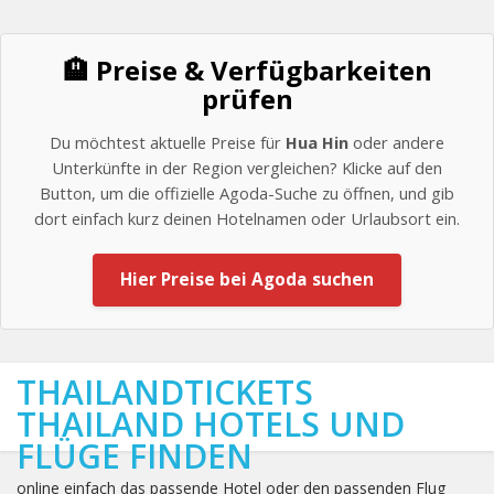
🏨 Preise & Verfügbarkeiten
prüfen
Du möchtest aktuelle Preise für
Hua Hin
oder andere
Unterkünfte in der Region vergleichen? Klicke auf den
Button, um die offizielle Agoda-Suche zu öffnen, und gib
dort einfach kurz deinen Hotelnamen oder Urlaubsort ein.
Hier Preise bei Agoda suchen
THAILANDTICKETS
THAILAND HOTELS UND
FLÜGE FINDEN
online einfach das passende Hotel oder den passenden Flug