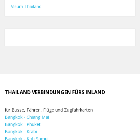
Visum Thailand
THAILAND VERBINDUNGEN FÜRS INLAND
für Busse, Fähren, Flüge und Zugfahrkarten
Bangkok - Chiang Mai
Bangkok - Phuket
Bangkok - Krabi
Bangkok - Koh Samui