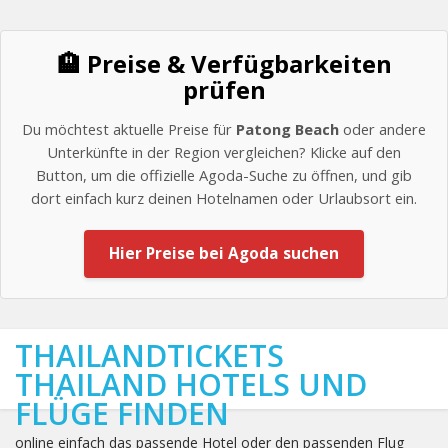
🏨 Preise & Verfügbarkeiten
prüfen
Du möchtest aktuelle Preise für
Patong Beach
oder andere
Unterkünfte in der Region vergleichen? Klicke auf den
Button, um die offizielle Agoda-Suche zu öffnen, und gib
dort einfach kurz deinen Hotelnamen oder Urlaubsort ein.
Hier Preise bei Agoda suchen
THAILANDTICKETS
THAILAND HOTELS UND
FLÜGE FINDEN
online einfach das passende Hotel oder den passenden Flug