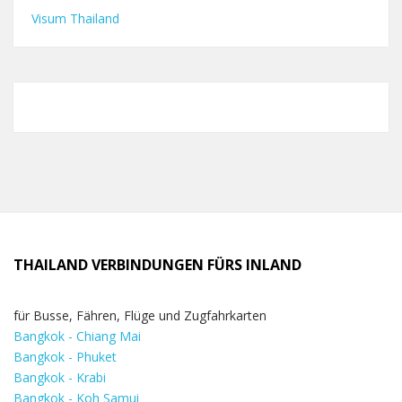
Visum Thailand
THAILAND VERBINDUNGEN FÜRS INLAND
für Busse, Fähren, Flüge und Zugfahrkarten
Bangkok - Chiang Mai
Bangkok - Phuket
Bangkok - Krabi
Bangkok - Koh Samui