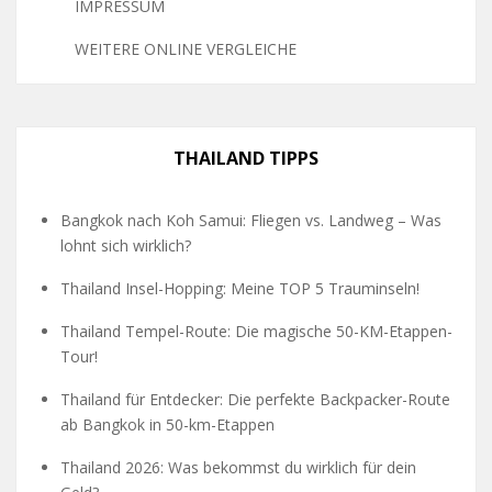
IMPRESSUM
WEITERE ONLINE VERGLEICHE
THAILAND TIPPS
Bangkok nach Koh Samui: Fliegen vs. Landweg – Was
lohnt sich wirklich?
Thailand Insel-Hopping: Meine TOP 5 Trauminseln!
Thailand Tempel-Route: Die magische 50-KM-Etappen-
Tour!
Thailand für Entdecker: Die perfekte Backpacker-Route
ab Bangkok in 50-km-Etappen
Thailand 2026: Was bekommst du wirklich für dein