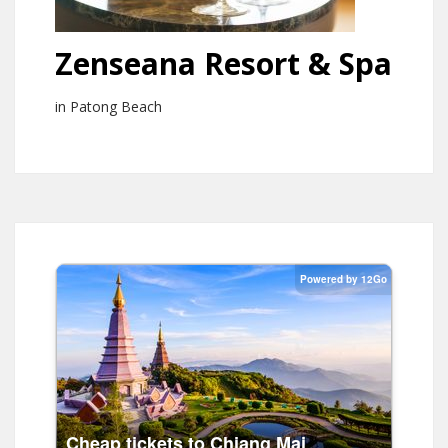
Zenseana Resort & Spa
in Patong Beach