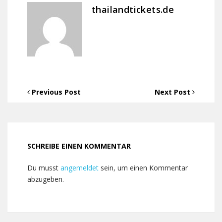
thailandtickets.de
Previous Post
Next Post
SCHREIBE EINEN KOMMENTAR
Du musst
angemeldet
sein, um einen Kommentar
abzugeben.