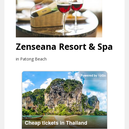
Zenseana Resort & Spa
in Patong Beach