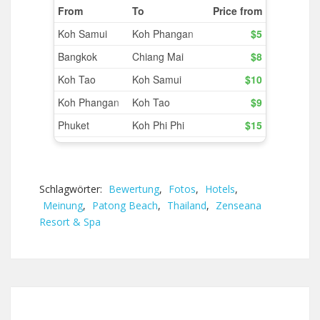
Schlagwörter:
Bewertung
,
Fotos
,
Hotels
,
Meinung
,
Patong Beach
,
Thailand
,
Zenseana
Resort & Spa