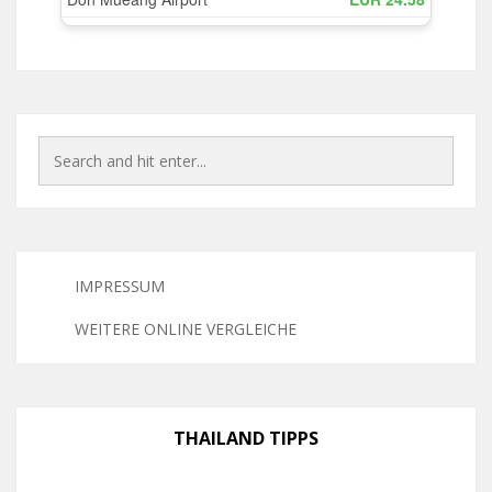
IMPRESSUM
WEITERE ONLINE VERGLEICHE
THAILAND TIPPS