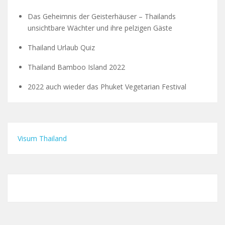
Das Geheimnis der Geisterhäuser – Thailands
unsichtbare Wächter und ihre pelzigen Gäste
Thailand Urlaub Quiz
Thailand Bamboo Island 2022
2022 auch wieder das Phuket Vegetarian Festival
Visum Thailand