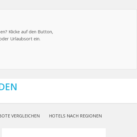
en? Klicke auf den Button,
oder Urlaubsort ein.
NDEN
BOTE VERGLEICHEN
HOTELS NACH REGIONEN