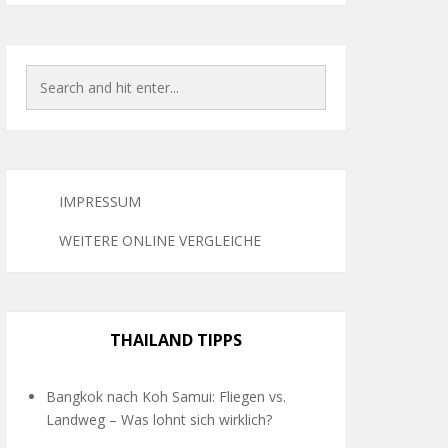
IMPRESSUM
WEITERE ONLINE VERGLEICHE
THAILAND TIPPS
Bangkok nach Koh Samui: Fliegen vs.
Landweg – Was lohnt sich wirklich?