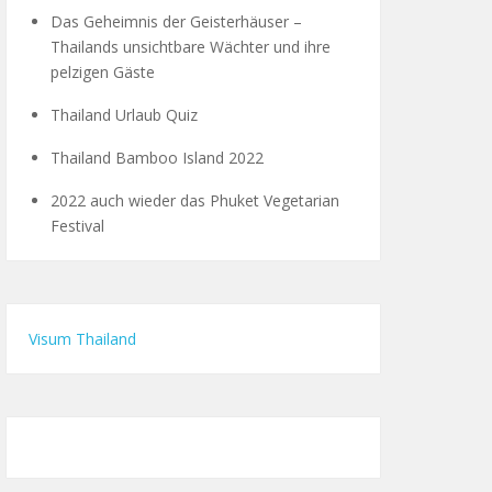
Das Geheimnis der Geisterhäuser –
Thailands unsichtbare Wächter und ihre
pelzigen Gäste
Thailand Urlaub Quiz
Thailand Bamboo Island 2022
2022 auch wieder das Phuket Vegetarian
Festival
Visum Thailand