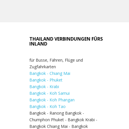
THAILAND VERBINDUNGEN FÜRS
INLAND
für Busse, Fähren, Flüge und
Zugfahrkarten
Bangkok - Chiang Mai
Bangkok - Phuket
Bangkok - Krabi
Bangkok - Koh Samui
Bangkok - Koh Phangan
Bangkok - Koh Tao
Bangkok - Ranong Bangkok -
Chumphon Phuket - Bangkok Krabi -
Bangkok Chiang Mai - Bangkok