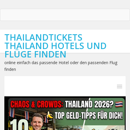
THAILANDTICKETS
THAILAND HOTELS UND
FLÜGE FINDEN
online einfach das passende Hotel oder den passenden Flug
finden