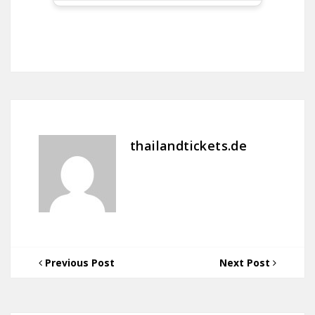
thailandtickets.de
Previous Post
Next Post