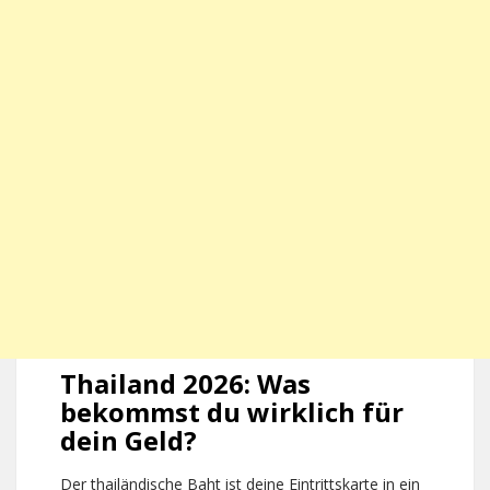
Thailand 2026: Was
bekommst du wirklich für
dein Geld?
Der thailändische Baht ist deine Eintrittskarte in ein