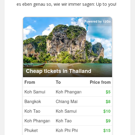
es eben genau so, wie wir immer sagen: Up to you!