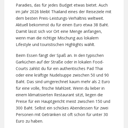
Paradies, das für jedes Budget etwas bietet. Auch
im Jahr 2026 bleibt Thailand eines der Reiseziele mit
dem besten Preis-Leistungs-Verhältnis weltweit.
Aktuell bekommst du für einen Euro etwa 38 Baht.
Damit lässt sich vor Ort eine Menge anfangen,
wenn man die richtige Mischung aus lokalem
Lifestyle und touristischen Highlights wählt.
Beim Essen fängt der Spaß an. In den typischen
Garküchen auf der Straße oder in lokalen Food-
Courts zahlst du für ein authentisches Pad Thai
oder eine kräftige Nudelsuppe zwischen 50 und 90
Baht. Das sind umgerechnet kaum mehr als 2 Euro
für eine volle, frische Mahlzeit. Wenn du lieber in
einem klimatisierten Restaurant sitzt, liegen die
Preise für ein Hauptgericht meist zwischen 150 und
300 Baht. Selbst ein schickes Abendessen für zwei
Personen mit Getränken ist oft schon für unter 30
Euro zu haben.