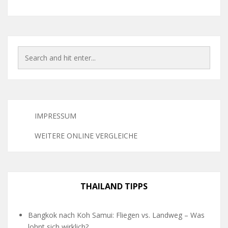
IMPRESSUM
WEITERE ONLINE VERGLEICHE
THAILAND TIPPS
Bangkok nach Koh Samui: Fliegen vs. Landweg – Was
lohnt sich wirklich?