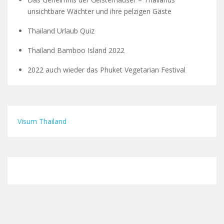
unsichtbare Wächter und ihre pelzigen Gäste
Thailand Urlaub Quiz
Thailand Bamboo Island 2022
2022 auch wieder das Phuket Vegetarian Festival
Visum Thailand