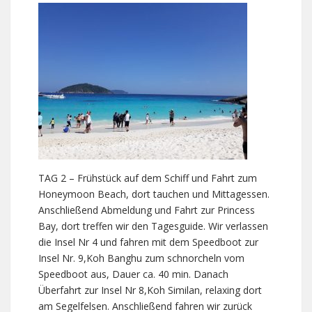
TAG 2 – Frühstück auf dem Schiff und Fahrt zum
Honeymoon Beach, dort tauchen und Mittagessen.
Anschließend Abmeldung und Fahrt zur Princess
Bay, dort treffen wir den Tagesguide. Wir verlassen
die Insel Nr 4 und fahren mit dem Speedboot zur
Insel Nr. 9,Koh Banghu zum schnorcheln vom
Speedboot aus, Dauer ca. 40 min. Danach
Überfahrt zur Insel Nr 8,Koh Similan, relaxing dort
am Segelfelsen. Anschließend fahren wir zurück