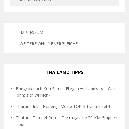
IMPRESSUM
WEITERE ONLINE VERGLEICHE
THAILAND TIPPS
Bangkok nach Koh Samui: Fliegen vs. Landweg – Was
lohnt sich wirklich?
Thailand Insel-Hopping: Meine TOP 5 Trauminseln!
Thailand Tempel-Route: Die magische 50-KM-Etappen-
Tour!