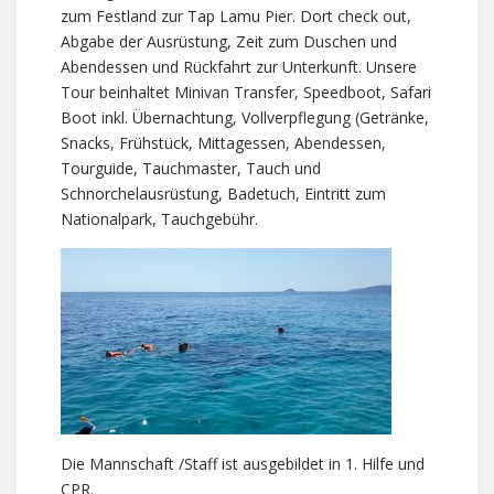
zum Festland zur Tap Lamu Pier. Dort check out,
Abgabe der Ausrüstung, Zeit zum Duschen und
Abendessen und Rückfahrt zur Unterkunft. Unsere
Tour beinhaltet Minivan Transfer, Speedboot, Safari
Boot inkl. Übernachtung, Vollverpflegung (Getränke,
Snacks, Frühstück, Mittagessen, Abendessen,
Tourguide, Tauchmaster, Tauch und
Schnorchelausrüstung, Badetuch, Eintritt zum
Nationalpark, Tauchgebühr.
Die Mannschaft /Staff ist ausgebildet in 1. Hilfe und
CPR.