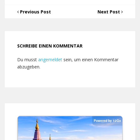
Previous Post
Next Post
SCHREIBE EINEN KOMMENTAR
Du musst
angemeldet
sein, um einen Kommentar
abzugeben.