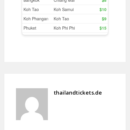
thailandtickets.de