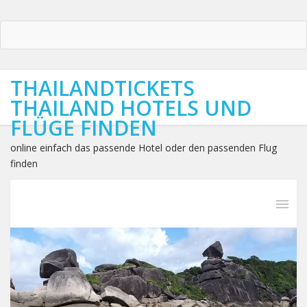
THAILANDTICKETS
THAILAND HOTELS UND
FLÜGE FINDEN
online einfach das passende Hotel oder den passenden Flug
finden