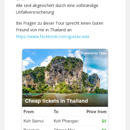
Alle sind abgesichert durch eine vollständige
Unfallversrsicherung
Bei Fragen zu dieser Tour sprecht einen Guten
Freund von mir in Thailand an
https://www.facebook.com/gustav.vida