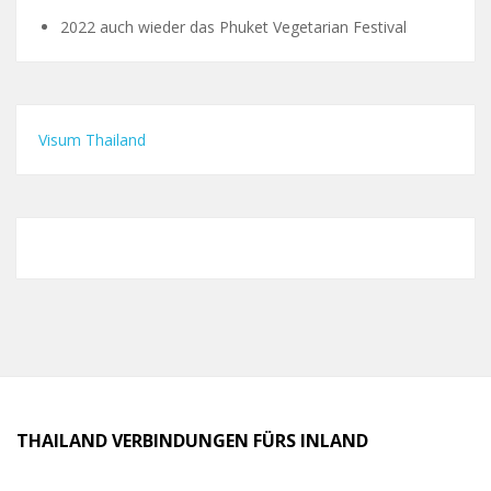
2022 auch wieder das Phuket Vegetarian Festival
Visum Thailand
THAILAND VERBINDUNGEN FÜRS INLAND