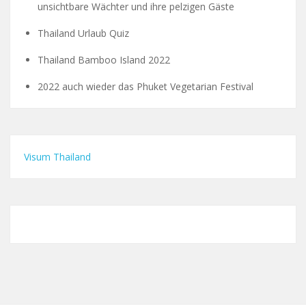
unsichtbare Wächter und ihre pelzigen Gäste
Thailand Urlaub Quiz
Thailand Bamboo Island 2022
2022 auch wieder das Phuket Vegetarian Festival
Visum Thailand