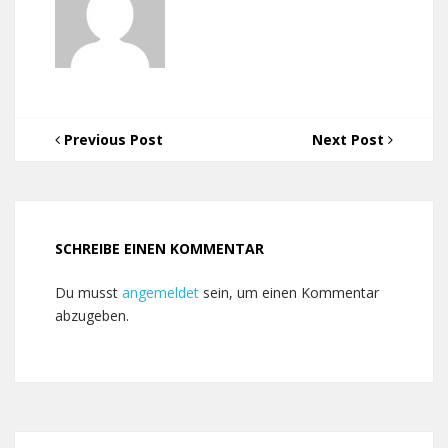
Previous Post
Next Post
SCHREIBE EINEN KOMMENTAR
Du musst
angemeldet
sein, um einen Kommentar
abzugeben.