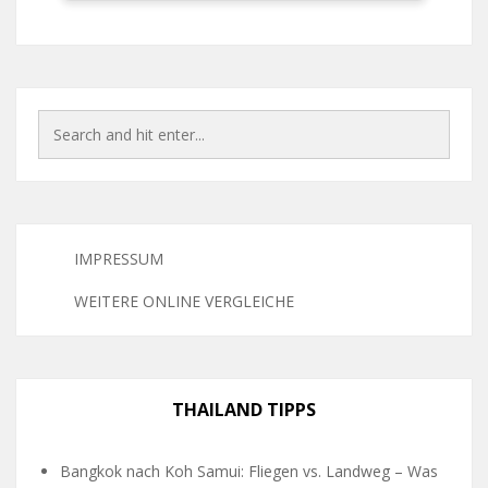
IMPRESSUM
WEITERE ONLINE VERGLEICHE
THAILAND TIPPS
Bangkok nach Koh Samui: Fliegen vs. Landweg – Was