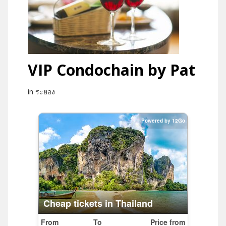
VIP Condochain by Pat
in ระยอง