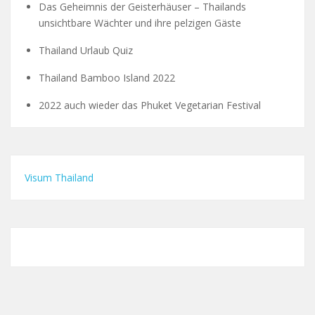
Das Geheimnis der Geisterhäuser – Thailands
unsichtbare Wächter und ihre pelzigen Gäste
Thailand Urlaub Quiz
Thailand Bamboo Island 2022
2022 auch wieder das Phuket Vegetarian Festival
Visum Thailand