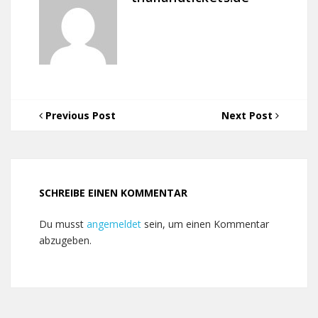
Previous Post
Next Post
SCHREIBE EINEN KOMMENTAR
Du musst
angemeldet
sein, um einen Kommentar
abzugeben.