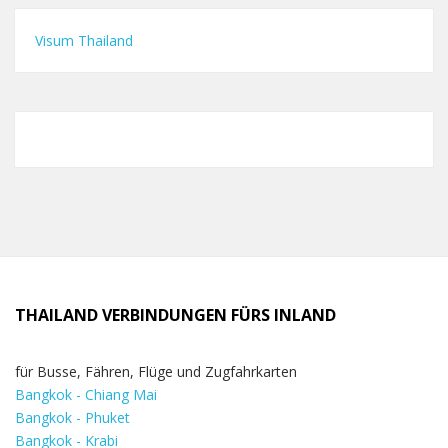
Visum Thailand
THAILAND VERBINDUNGEN FÜRS INLAND
für Busse, Fähren, Flüge und Zugfahrkarten
Bangkok - Chiang Mai
Bangkok - Phuket
Bangkok - Krabi