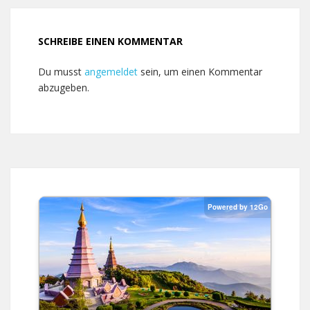
SCHREIBE EINEN KOMMENTAR
Du musst
angemeldet
sein, um einen Kommentar
abzugeben.