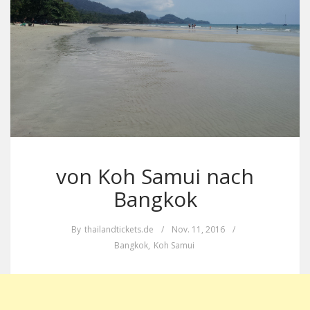
von Koh Samui nach
Bangkok
By
thailandtickets.de
/
Nov. 11, 2016
/
Bangkok
,
Koh Samui