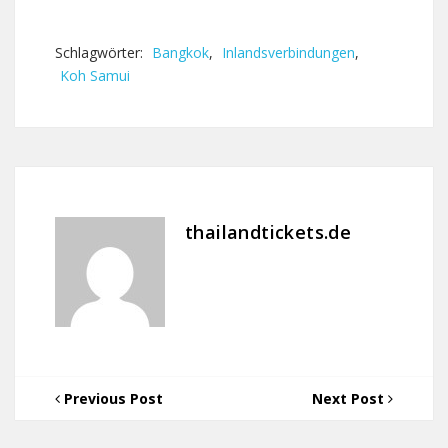
Schlagwörter:
Bangkok
,
Inlandsverbindungen
,
Koh Samui
thailandtickets.de
Previous Post
Next Post