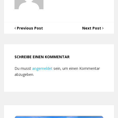
Previous Post
Next Post
SCHREIBE EINEN KOMMENTAR
Du musst
angemeldet
sein, um einen Kommentar
abzugeben.