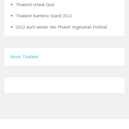
Thailand Urlaub Quiz
Thailand Bamboo Island 2022
2022 auch wieder das Phuket Vegetarian Festival
Visum Thailand