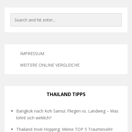
IMPRESSUM
WEITERE ONLINE VERGLEICHE
THAILAND TIPPS
Bangkok nach Koh Samui: Fliegen vs. Landweg – Was
lohnt sich wirklich?
Thailand Insel-Hopping: Meine TOP 5 Trauminseln!