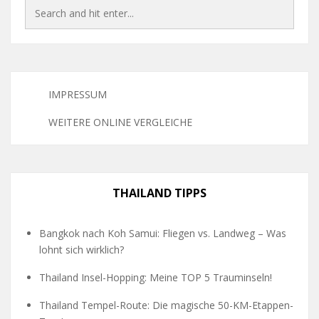
IMPRESSUM
WEITERE ONLINE VERGLEICHE
THAILAND TIPPS
Bangkok nach Koh Samui: Fliegen vs. Landweg – Was
lohnt sich wirklich?
Thailand Insel-Hopping: Meine TOP 5 Trauminseln!
Thailand Tempel-Route: Die magische 50-KM-Etappen-