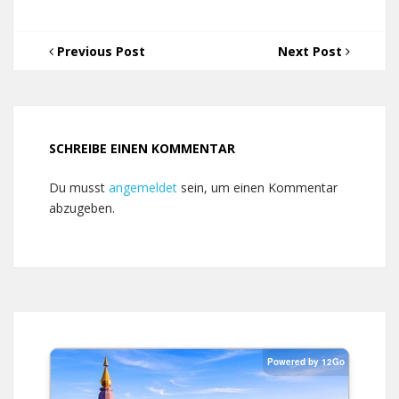
Previous Post
Next Post
SCHREIBE EINEN KOMMENTAR
Du musst
angemeldet
sein, um einen Kommentar
abzugeben.