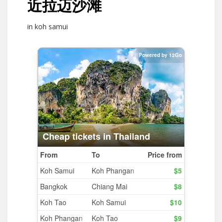
近拉迈沙滩
in koh samui