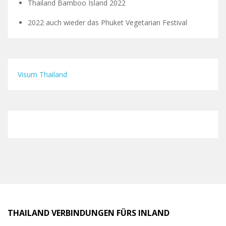
Thailand Bamboo Island 2022
2022 auch wieder das Phuket Vegetarian Festival
Visum Thailand
THAILAND VERBINDUNGEN FÜRS INLAND