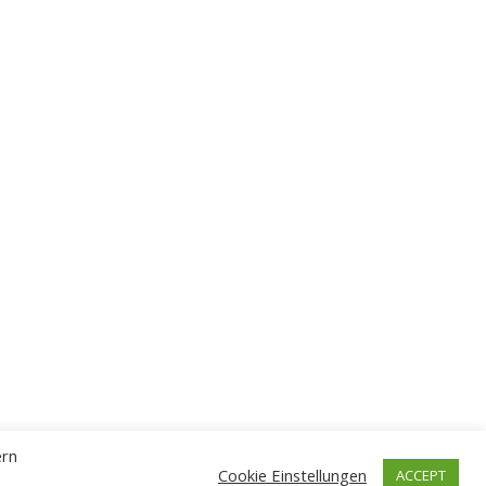
ern
Cookie Einstellungen
ACCEPT