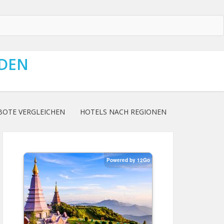
NDEN
BOTE VERGLEICHEN
HOTELS NACH REGIONEN