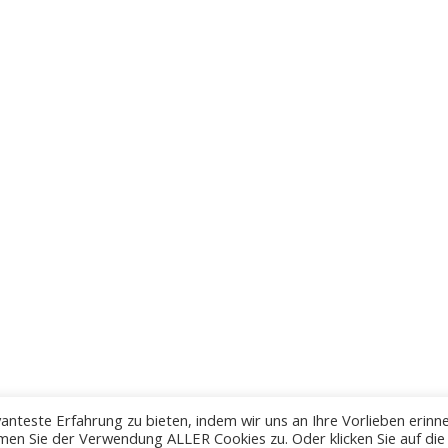
anteste Erfahrung zu bieten, indem wir uns an Ihre Vorlieben erinn
men Sie der Verwendung ALLER Cookies zu. Oder klicken Sie auf die