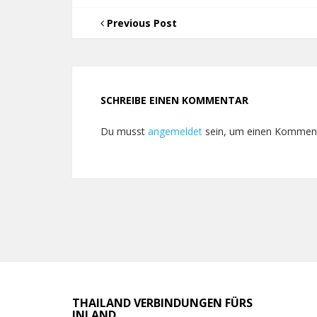
Previous Post
SCHREIBE EINEN KOMMENTAR
Du musst
angemeldet
sein, um einen Kommen
THAILAND VERBINDUNGEN FÜRS
INLAND