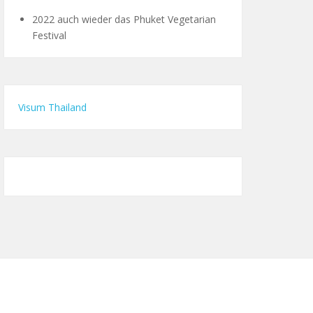
2022 auch wieder das Phuket Vegetarian
Festival
Visum Thailand