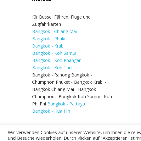
für Busse, Fähren, Flüge und
Zugfahrkarten
Bangkok - Chiang Mai
Bangkok - Phuket
Bangkok - Krabi
Bangkok - Koh Samui
Bangkok - Koh Phangan
Bangkok - Koh Tao
Bangkok - Ranong Bangkok -
Chumphon Phuket - Bangkok Krabi -
Bangkok Chiang Mai - Bangkok
Chumphon - Bangkok Koh Samui - Koh
Phi Phi
Bangkok - Pattaya
Bangkok - Hua Hin
Wir verwenden Cookies auf unserer Website, um Ihnen die relev
und Besuche wiederholen. Durch Klicken auf "Akzeptieren" stim