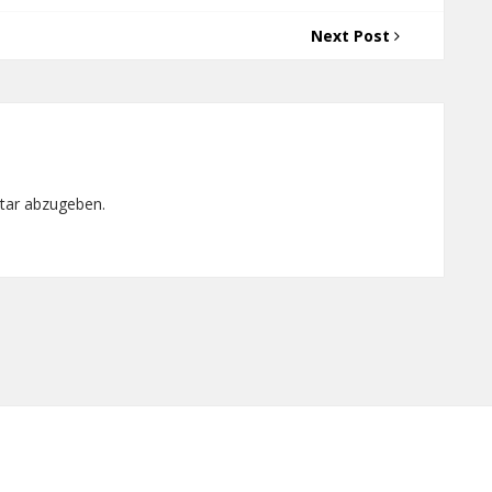
Next Post
tar abzugeben.