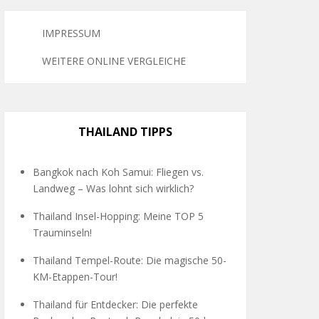
IMPRESSUM
WEITERE ONLINE VERGLEICHE
THAILAND TIPPS
Bangkok nach Koh Samui: Fliegen vs.
Landweg – Was lohnt sich wirklich?
Thailand Insel-Hopping: Meine TOP 5
Trauminseln!
Thailand Tempel-Route: Die magische 50-
KM-Etappen-Tour!
Thailand für Entdecker: Die perfekte