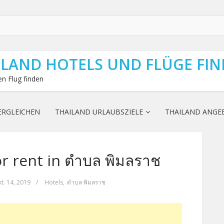
ILAND HOTELS UND FLÜGE FI
n Flug finden
ERGLEICHEN
THAILAND URLAUBSZIELE
THAILAND ANGE
r rent in ตำบล พิมลราช
t. 14, 2019
/
Hotels
,
ตำบล พิมลราช