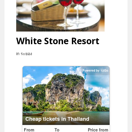
White Stone Resort
in ระยอง