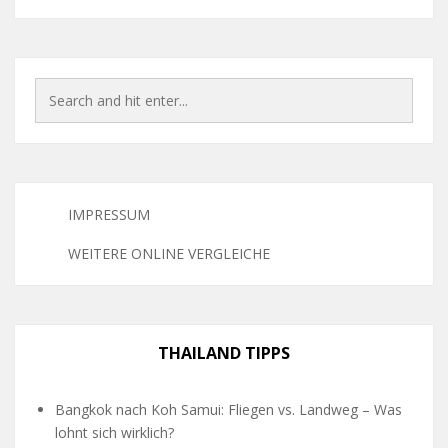
IMPRESSUM
WEITERE ONLINE VERGLEICHE
THAILAND TIPPS
Bangkok nach Koh Samui: Fliegen vs. Landweg – Was
lohnt sich wirklich?