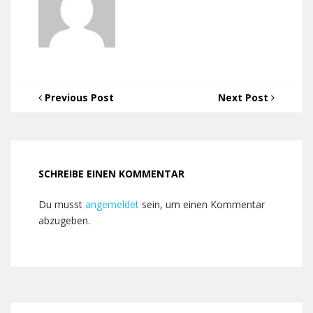
Previous Post
Next Post
SCHREIBE EINEN KOMMENTAR
Du musst
angemeldet
sein, um einen Kommentar
abzugeben.