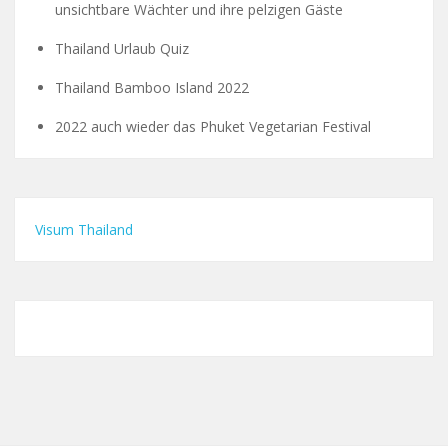
unsichtbare Wächter und ihre pelzigen Gäste
Thailand Urlaub Quiz
Thailand Bamboo Island 2022
2022 auch wieder das Phuket Vegetarian Festival
Visum Thailand