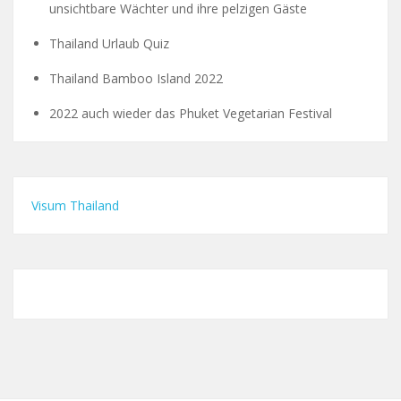
unsichtbare Wächter und ihre pelzigen Gäste
Thailand Urlaub Quiz
Thailand Bamboo Island 2022
2022 auch wieder das Phuket Vegetarian Festival
Visum Thailand