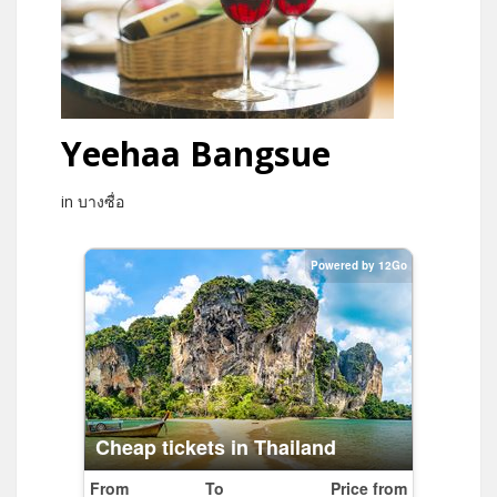
Yeehaa Bangsue
in บางซื่อ