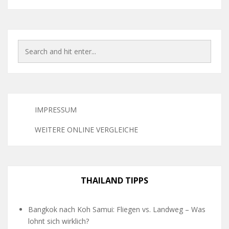
IMPRESSUM
WEITERE ONLINE VERGLEICHE
THAILAND TIPPS
Bangkok nach Koh Samui: Fliegen vs. Landweg – Was
lohnt sich wirklich?