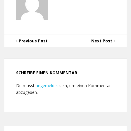
Previous Post
Next Post
SCHREIBE EINEN KOMMENTAR
Du musst
angemeldet
sein, um einen Kommentar
abzugeben.