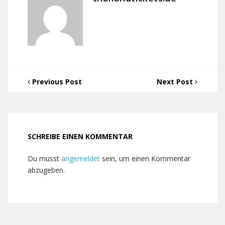
Previous Post
Next Post
SCHREIBE EINEN KOMMENTAR
Du musst
angemeldet
sein, um einen Kommentar
abzugeben.