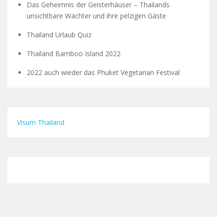
Das Geheimnis der Geisterhäuser – Thailands
unsichtbare Wächter und ihre pelzigen Gäste
Thailand Urlaub Quiz
Thailand Bamboo Island 2022
2022 auch wieder das Phuket Vegetarian Festival
Visum Thailand