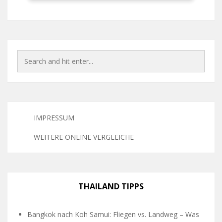
IMPRESSUM
WEITERE ONLINE VERGLEICHE
THAILAND TIPPS
Bangkok nach Koh Samui: Fliegen vs. Landweg – Was