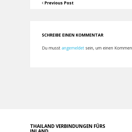
Previous Post
SCHREIBE EINEN KOMMENTAR
Du musst
angemeldet
sein, um einen Kommen
THAILAND VERBINDUNGEN FÜRS
INLAND