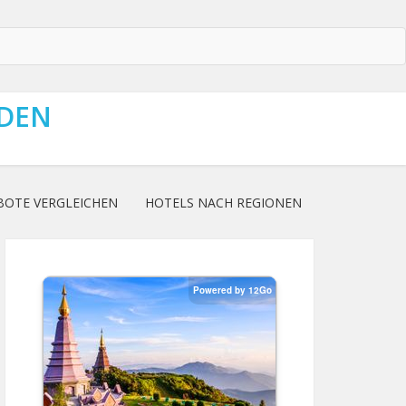
NDEN
BOTE VERGLEICHEN
HOTELS NACH REGIONEN