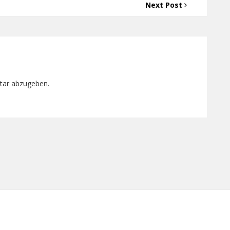
Next Post
tar abzugeben.