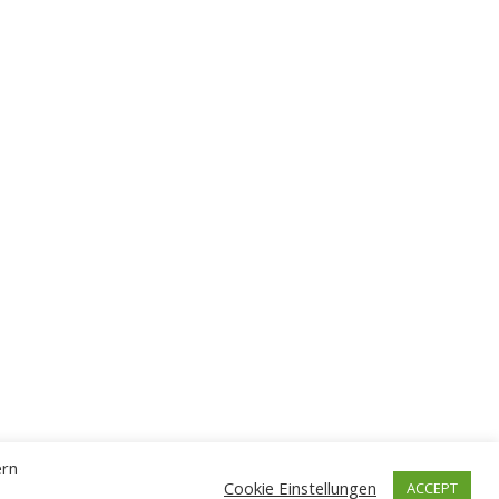
ern
Cookie Einstellungen
ACCEPT