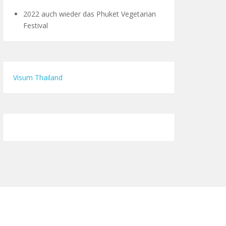
2022 auch wieder das Phuket Vegetarian
Festival
Visum Thailand