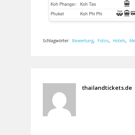
Schlagwörter:
Bewertung
,
Fotos
,
Hotels
,
Me
thailandtickets.de