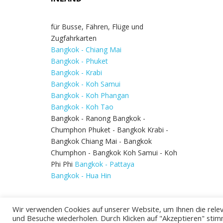
für Busse, Fähren, Flüge und
Zugfahrkarten
Bangkok - Chiang Mai
Bangkok - Phuket
Bangkok - Krabi
Bangkok - Koh Samui
Bangkok - Koh Phangan
Bangkok - Koh Tao
Bangkok - Ranong Bangkok -
Chumphon Phuket - Bangkok Krabi -
Bangkok Chiang Mai - Bangkok
Chumphon - Bangkok Koh Samui - Koh
Phi Phi
Bangkok - Pattaya
Bangkok - Hua Hin
Wir verwenden Cookies auf unserer Website, um Ihnen die relev
und Besuche wiederholen. Durch Klicken auf "Akzeptieren" stim