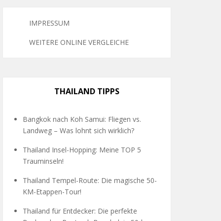
IMPRESSUM
WEITERE ONLINE VERGLEICHE
THAILAND TIPPS
Bangkok nach Koh Samui: Fliegen vs.
Landweg – Was lohnt sich wirklich?
Thailand Insel-Hopping: Meine TOP 5
Trauminseln!
Thailand Tempel-Route: Die magische 50-
KM-Etappen-Tour!
Thailand für Entdecker: Die perfekte