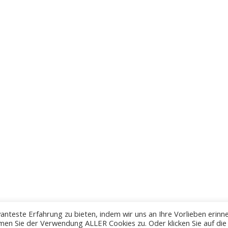
anteste Erfahrung zu bieten, indem wir uns an Ihre Vorlieben erinn
men Sie der Verwendung ALLER Cookies zu. Oder klicken Sie auf die