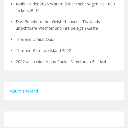
Krabi Insider 2026 Warum Bilder mehr sagen als 1000
Tickets 🏝️🧗‍♂️
Das Geheimnis der Geisterhäuser – Thailands
unsichtbare Wächter und ihre pelzigen Gäste
Thailand Urlaub Quiz
Thailand Bamboo Island 2022
2022 auch wieder das Phuket Vegetarian Festival
Visum Thailand