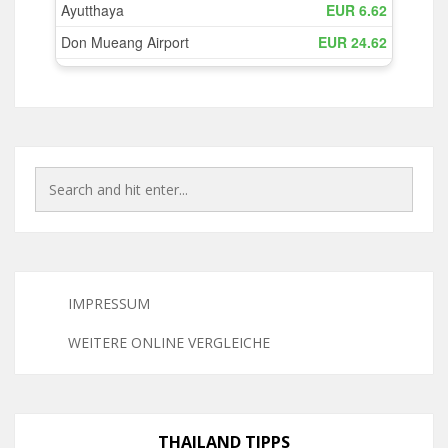
IMPRESSUM
WEITERE ONLINE VERGLEICHE
THAILAND TIPPS