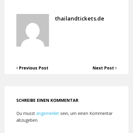
thailandtickets.de
Previous Post
Next Post
SCHREIBE EINEN KOMMENTAR
Du musst
angemeldet
sein, um einen Kommentar
abzugeben.