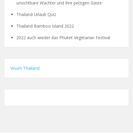
unsichtbare Wächter und ihre pelzigen Gäste
Thailand Urlaub Quiz
Thailand Bamboo Island 2022
2022 auch wieder das Phuket Vegetarian Festival
Visum Thailand