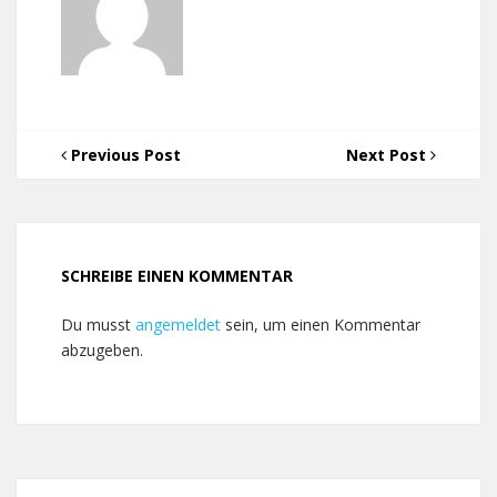
Previous Post
Next Post
SCHREIBE EINEN KOMMENTAR
Du musst
angemeldet
sein, um einen Kommentar
abzugeben.