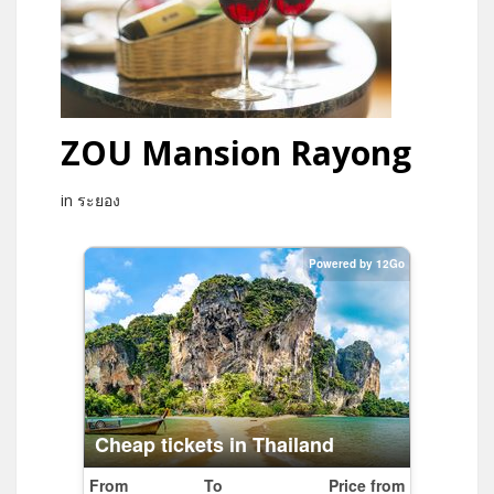
ZOU Mansion Rayong
in ระยอง