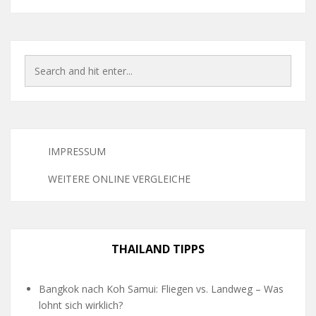
IMPRESSUM
WEITERE ONLINE VERGLEICHE
THAILAND TIPPS
Bangkok nach Koh Samui: Fliegen vs. Landweg – Was
lohnt sich wirklich?