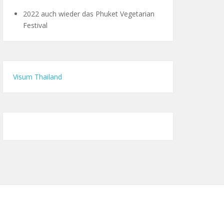
2022 auch wieder das Phuket Vegetarian
Festival
Visum Thailand