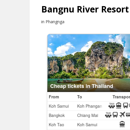
Bangnu River Resort
in Phangnga