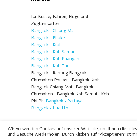
für Busse, Fähren, Flüge und
Zugfahrkarten
Bangkok - Chiang Mai
Bangkok - Phuket
Bangkok - Krabi
Bangkok - Koh Samui
Bangkok - Koh Phangan
Bangkok - Koh Tao
Bangkok - Ranong Bangkok -
Chumphon Phuket - Bangkok Krabi -
Bangkok Chiang Mai - Bangkok
Chumphon - Bangkok Koh Samui - Koh
Phi Phi
Bangkok - Pattaya
Bangkok - Hua Hin
Wir verwenden Cookies auf unserer Website, um Ihnen die relev
und Besuche wiederholen. Durch Klicken auf "Akzeptieren" stim