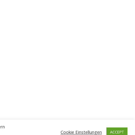
ern
Cookie Einstellungen
ACCEPT