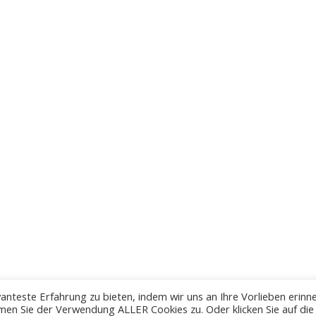
anteste Erfahrung zu bieten, indem wir uns an Ihre Vorlieben erinn
men Sie der Verwendung ALLER Cookies zu. Oder klicken Sie auf die