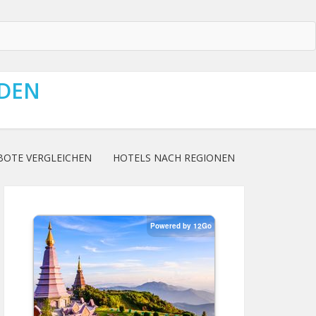
NDEN
BOTE VERGLEICHEN
HOTELS NACH REGIONEN