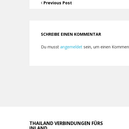
Previous Post
SCHREIBE EINEN KOMMENTAR
Du musst
angemeldet
sein, um einen Kommen
THAILAND VERBINDUNGEN FÜRS
INLAND