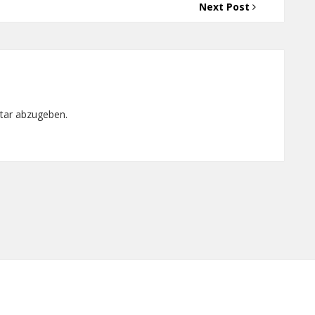
Next Post
tar abzugeben.