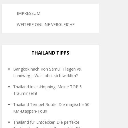
IMPRESSUM
WEITERE ONLINE VERGLEICHE
THAILAND TIPPS
Bangkok nach Koh Samui: Fliegen vs.
Landweg – Was lohnt sich wirklich?
Thailand Insel-Hopping: Meine TOP 5
Trauminseln!
Thailand Tempel-Route: Die magische 50-
KM-Etappen-Tour!
Thailand für Entdecker: Die perfekte