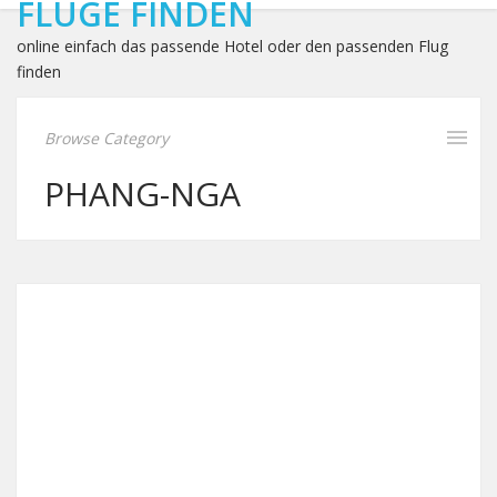
FLÜGE FINDEN
online einfach das passende Hotel oder den passenden Flug
finden
Browse Category
PHANG-NGA