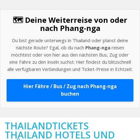
🗺️ Deine Weiterreise von oder
nach Phang-nga
Du bist gerade unterwegs in Thailand oder planst deine
nächste Route? Egal, ob du nach
Phang-nga
reisen
möchtest oder von hier aus den nächsten Bus, Zug oder
eine Fähre zu den Inseln suchst: Hier findest du blitzschnell
alle verfügbaren Verbindungen und Ticket-Preise in Echtzeit.
Hier Fähre / Bus / Zug nach Phang-nga
buchen
THAILANDTICKETS
THAILAND HOTELS UND