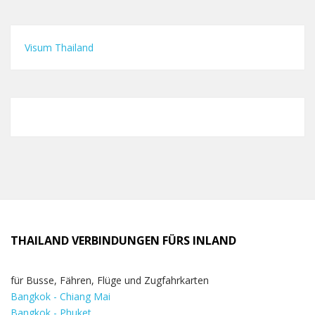
Visum Thailand
THAILAND VERBINDUNGEN FÜRS INLAND
für Busse, Fähren, Flüge und Zugfahrkarten
Bangkok - Chiang Mai
Bangkok - Phuket