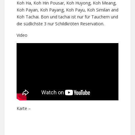
Koh Ha, Koh Hin Pousar, Koh Huyong, Koh Meang,
Koh Payan, Koh Payang, Koh Payu, Koh Similan and
Koh Tachai. Bon und tachai ist nur für Tauchern und
die südlichste 3 nur Schildkröten Reservation.
Video
Karte –