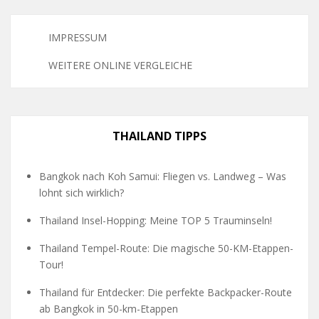
IMPRESSUM
WEITERE ONLINE VERGLEICHE
THAILAND TIPPS
Bangkok nach Koh Samui: Fliegen vs. Landweg – Was
lohnt sich wirklich?
Thailand Insel-Hopping: Meine TOP 5 Trauminseln!
Thailand Tempel-Route: Die magische 50-KM-Etappen-
Tour!
Thailand für Entdecker: Die perfekte Backpacker-Route
ab Bangkok in 50-km-Etappen