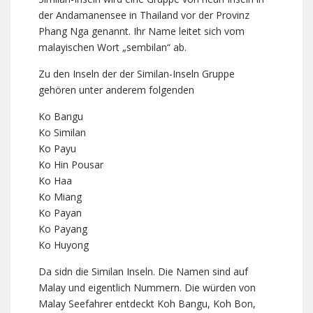
der Andamanensee in Thailand vor der Provinz
Phang Nga genannt. Ihr Name leitet sich vom
malayischen Wort „sembilan“ ab.
Zu den Inseln der der Similan-Inseln Gruppe
gehören unter anderem folgenden
Ko Bangu
Ko Similan
Ko Payu
Ko Hin Pousar
Ko Haa
Ko Miang
Ko Payan
Ko Payang
Ko Huyong
Da sidn die Similan Inseln. Die Namen sind auf
Malay und eigentlich Nummern. Die würden von
Malay Seefahrer entdeckt Koh Bangu, Koh Bon,