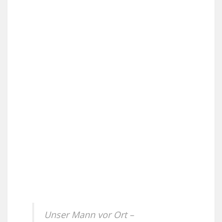
Unser Mann vor Ort –