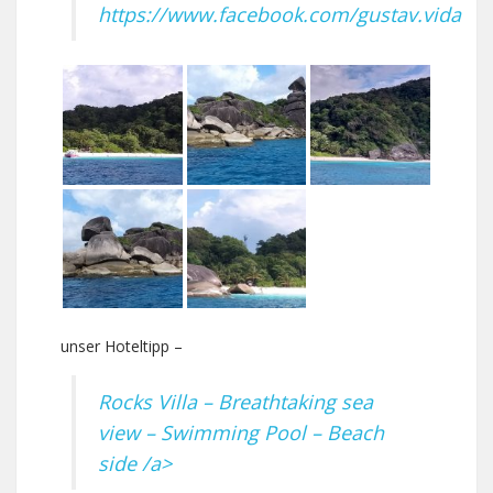
https://www.facebook.com/gustav.vida
unser Hoteltipp –
Rocks Villa – Breathtaking sea
view – Swimming Pool – Beach
side /a>