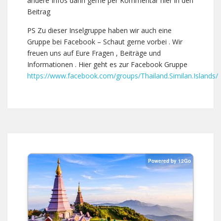
andere Infos dann gerne per Kommentar hier in den
Beitrag
PS Zu dieser Inselgruppe haben wir auch eine
Gruppe bei Facebook – Schaut gerne vorbei . Wir
freuen uns auf Eure Fragen , Beiträge und
Informationen . Hier geht es zur Facebook Gruppe
https://www.facebook.com/groups/Thailand.Similan.Islands/