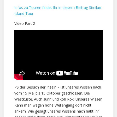
Infos zu Touren findet Ihr in diesem Beitrag
Similan
Island Tour
Video Part 2
PS der Besuch der Inseln – ist unseres Wissen nach
vom 15 Mai bis 15 Oktober geschlossen. Die
Westküste. Auch surin und koh Rok. Unseres Wissen
Kann man wegen hohe Wellengang dort nicht
ankern. Wie gesagt unseres Wissens nach habt Ihr