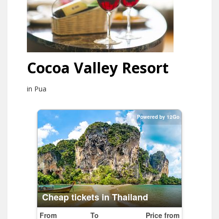
Cocoa Valley Resort
in Pua