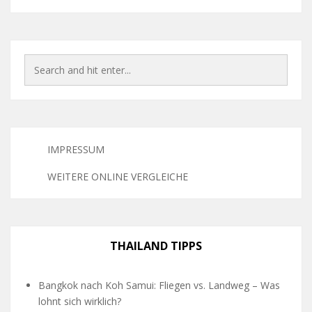
IMPRESSUM
WEITERE ONLINE VERGLEICHE
THAILAND TIPPS
Bangkok nach Koh Samui: Fliegen vs. Landweg – Was
lohnt sich wirklich?