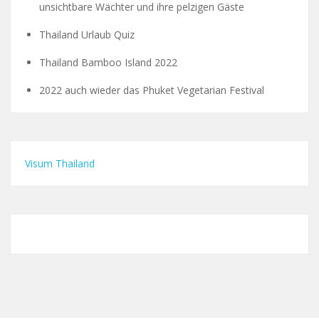
unsichtbare Wächter und ihre pelzigen Gäste
Thailand Urlaub Quiz
Thailand Bamboo Island 2022
2022 auch wieder das Phuket Vegetarian Festival
Visum Thailand