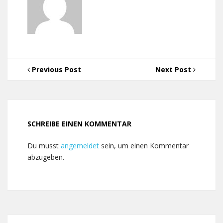
Previous Post
Next Post
SCHREIBE EINEN KOMMENTAR
Du musst
angemeldet
sein, um einen Kommentar
abzugeben.