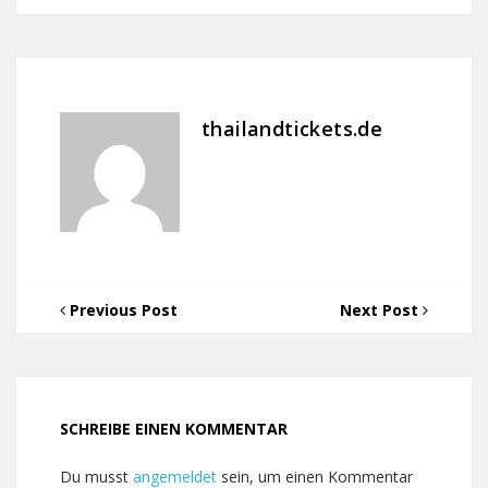
thailandtickets.de
Previous Post
Next Post
SCHREIBE EINEN KOMMENTAR
Du musst
angemeldet
sein, um einen Kommentar