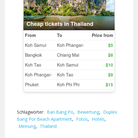
Schlagwörter:
Ban Bang Po
,
Bewertung
,
Duplex
Bang Por Beach Apartment
,
Fotos
,
Hotels
,
Meinung
,
Thailand