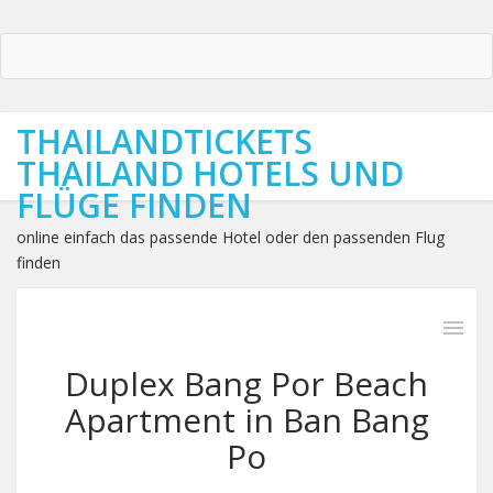
THAILANDTICKETS
THAILAND HOTELS UND
FLÜGE FINDEN
online einfach das passende Hotel oder den passenden Flug
finden
Duplex Bang Por Beach
Apartment in Ban Bang
Po