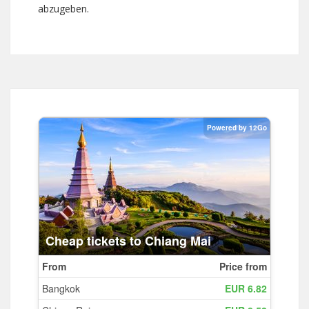
abzugeben.