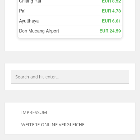
IMPRESSUM
WEITERE ONLINE VERGLEICHE