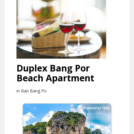
Duplex Bang Por
Beach Apartment
in Ban Bang Po