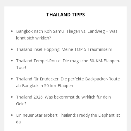
THAILAND TIPPS
Bangkok nach Koh Samui: Fliegen vs. Landweg – Was
lohnt sich wirklich?
Thailand Insel-Hopping: Meine TOP 5 Trauminseln!
Thailand Tempel-Route: Die magische 50-KM-Etappen-
Tour!
Thailand für Entdecker: Die perfekte Backpacker-Route
ab Bangkok in 50-km-Etappen
Thailand 2026: Was bekommst du wirklich für dein
Geld?
Ein neuer Star erobert Thailand: Freddy the Elephant ist
da!