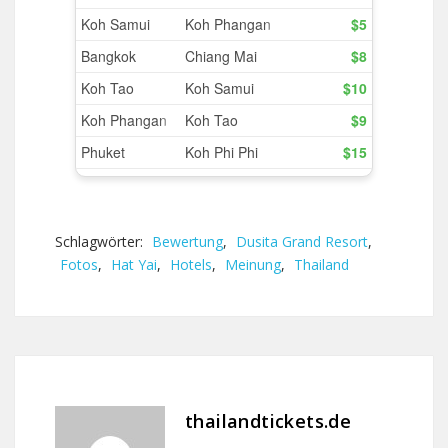
Schlagwörter:
Bewertung
,
Dusita Grand Resort
,
Fotos
,
Hat Yai
,
Hotels
,
Meinung
,
Thailand
thailandtickets.de