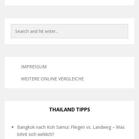
IMPRESSUM
WEITERE ONLINE VERGLEICHE
THAILAND TIPPS
Bangkok nach Koh Samui: Fliegen vs. Landweg – Was
lohnt sich wirklich?