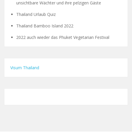
unsichtbare Wächter und ihre pelzigen Gäste
Thailand Urlaub Quiz
Thailand Bamboo Island 2022
2022 auch wieder das Phuket Vegetarian Festival
Visum Thailand