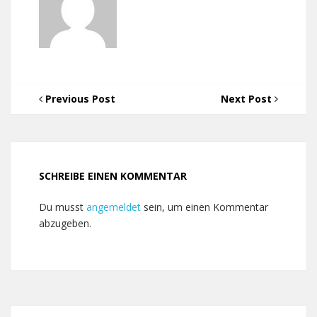
Previous Post
Next Post
SCHREIBE EINEN KOMMENTAR
Du musst
angemeldet
sein, um einen Kommentar
abzugeben.