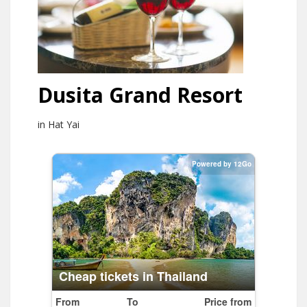
Dusita Grand Resort
in Hat Yai