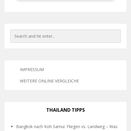
IMPRESSUM
WEITERE ONLINE VERGLEICHE
THAILAND TIPPS
Bangkok nach Koh Samui: Fliegen vs. Landweg – Was