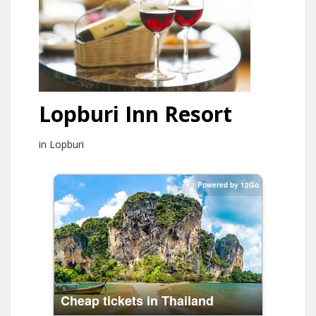
Lopburi Inn Resort
in Lopburi