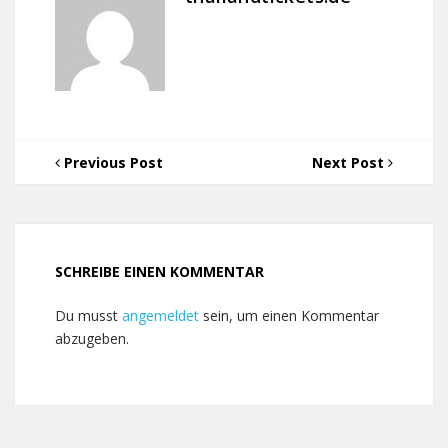
Previous Post
Next Post
SCHREIBE EINEN KOMMENTAR
Du musst
angemeldet
sein, um einen Kommentar
abzugeben.