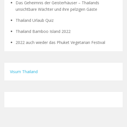
Das Geheimnis der Geisterhäuser – Thailands
unsichtbare Wächter und ihre pelzigen Gäste
Thailand Urlaub Quiz
Thailand Bamboo Island 2022
2022 auch wieder das Phuket Vegetarian Festival
Visum Thailand