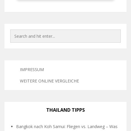
IMPRESSUM
WEITERE ONLINE VERGLEICHE
THAILAND TIPPS
Bangkok nach Koh Samui: Fliegen vs. Landweg – Was