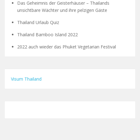
Das Geheimnis der Geisterhäuser – Thailands
unsichtbare Wächter und ihre pelzigen Gäste
Thailand Urlaub Quiz
Thailand Bamboo Island 2022
2022 auch wieder das Phuket Vegetarian Festival
Visum Thailand