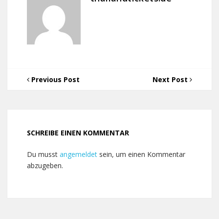
Previous Post
Next Post
SCHREIBE EINEN KOMMENTAR
Du musst
angemeldet
sein, um einen Kommentar
abzugeben.