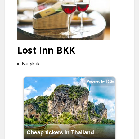
Lost inn BKK
in Bangkok