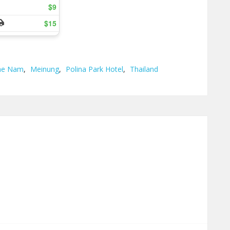
e Nam
,
Meinung
,
Polina Park Hotel
,
Thailand