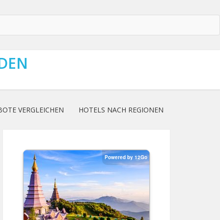
NDEN
BOTE VERGLEICHEN
HOTELS NACH REGIONEN