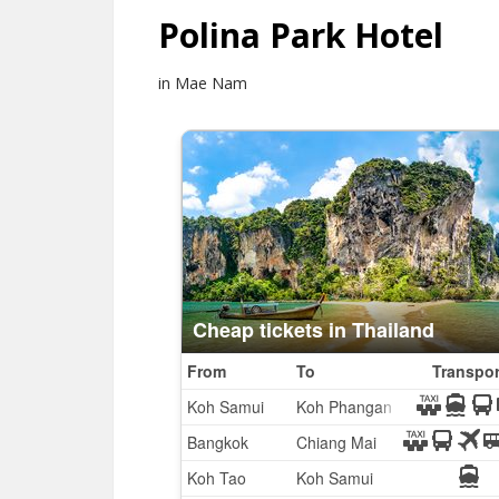
Polina Park Hotel
in Mae Nam