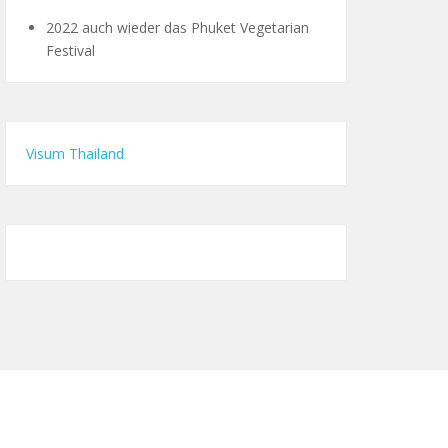
2022 auch wieder das Phuket Vegetarian
Festival
Visum Thailand