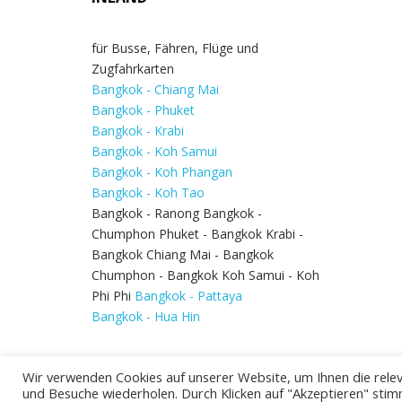
für Busse, Fähren, Flüge und
Zugfahrkarten
Bangkok - Chiang Mai
Bangkok - Phuket
Bangkok - Krabi
Bangkok - Koh Samui
Bangkok - Koh Phangan
Bangkok - Koh Tao
Bangkok - Ranong Bangkok -
Chumphon Phuket - Bangkok Krabi -
Bangkok Chiang Mai - Bangkok
Chumphon - Bangkok Koh Samui - Koh
Phi Phi
Bangkok - Pattaya
Bangkok - Hua Hin
Wir verwenden Cookies auf unserer Website, um Ihnen die relev
und Besuche wiederholen. Durch Klicken auf "Akzeptieren" stim