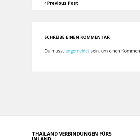
Previous Post
SCHREIBE EINEN KOMMENTAR
Du musst
angemeldet
sein, um einen Kommen
THAILAND VERBINDUNGEN FÜRS
INLAND