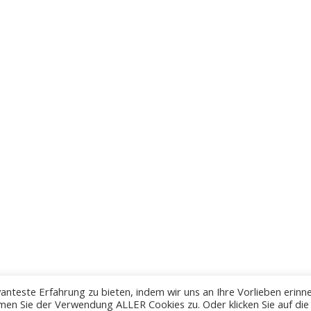
anteste Erfahrung zu bieten, indem wir uns an Ihre Vorlieben erinn
men Sie der Verwendung ALLER Cookies zu. Oder klicken Sie auf die