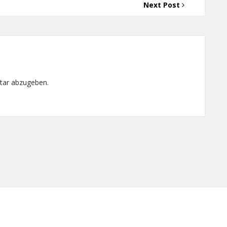
Next Post
tar abzugeben.