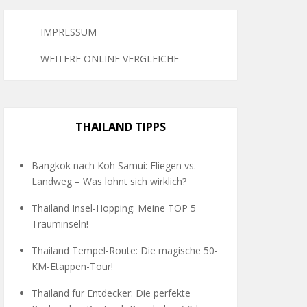
IMPRESSUM
WEITERE ONLINE VERGLEICHE
THAILAND TIPPS
Bangkok nach Koh Samui: Fliegen vs.
Landweg – Was lohnt sich wirklich?
Thailand Insel-Hopping: Meine TOP 5
Trauminseln!
Thailand Tempel-Route: Die magische 50-
KM-Etappen-Tour!
Thailand für Entdecker: Die perfekte