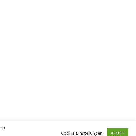
ern
Cookie Einstellungen
ACCEPT