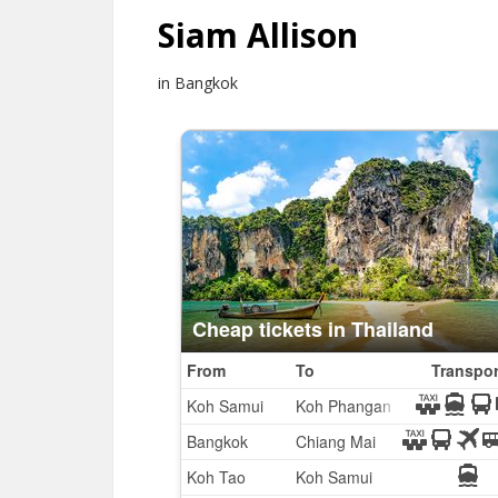
Siam Allison
in Bangkok