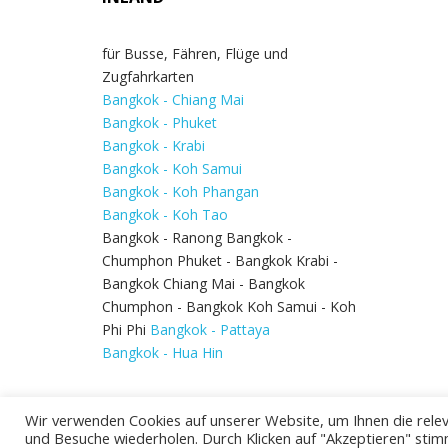
für Busse, Fähren, Flüge und
Zugfahrkarten
Bangkok - Chiang Mai
Bangkok - Phuket
Bangkok - Krabi
Bangkok - Koh Samui
Bangkok - Koh Phangan
Bangkok - Koh Tao
Bangkok - Ranong Bangkok -
Chumphon Phuket - Bangkok Krabi -
Bangkok Chiang Mai - Bangkok
Chumphon - Bangkok Koh Samui - Koh
Phi Phi
Bangkok - Pattaya
Bangkok - Hua Hin
Wir verwenden Cookies auf unserer Website, um Ihnen die relev
und Besuche wiederholen. Durch Klicken auf "Akzeptieren" stim