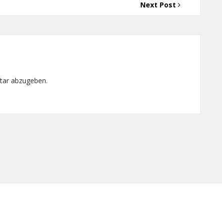
Next Post
tar abzugeben.