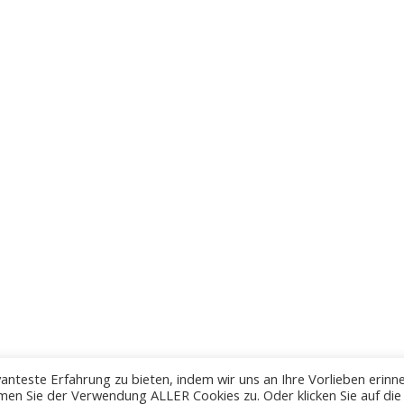
anteste Erfahrung zu bieten, indem wir uns an Ihre Vorlieben erinn
men Sie der Verwendung ALLER Cookies zu. Oder klicken Sie auf die