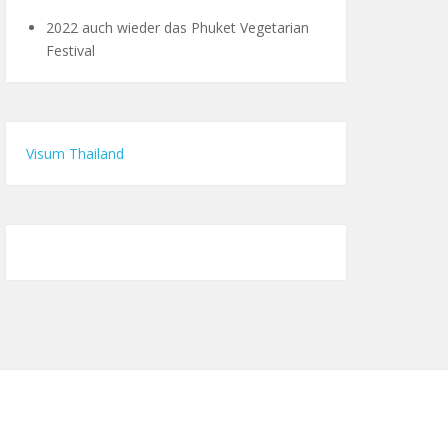
2022 auch wieder das Phuket Vegetarian
Festival
Visum Thailand