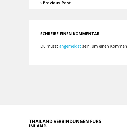
Previous Post
SCHREIBE EINEN KOMMENTAR
Du musst
angemeldet
sein, um einen Kommen
THAILAND VERBINDUNGEN FÜRS
INLAND