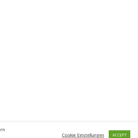
ern
Cookie Einstellungen
ACCEPT