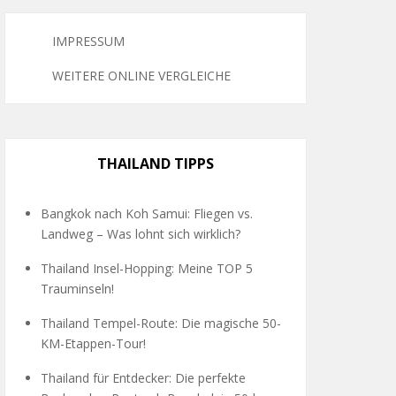
IMPRESSUM
WEITERE ONLINE VERGLEICHE
THAILAND TIPPS
Bangkok nach Koh Samui: Fliegen vs.
Landweg – Was lohnt sich wirklich?
Thailand Insel-Hopping: Meine TOP 5
Trauminseln!
Thailand Tempel-Route: Die magische 50-
KM-Etappen-Tour!
Thailand für Entdecker: Die perfekte