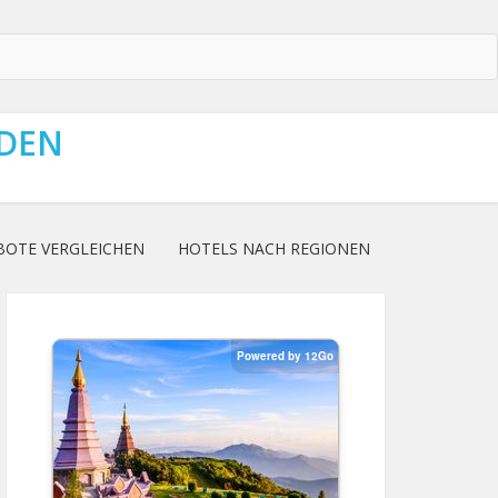
NDEN
BOTE VERGLEICHEN
HOTELS NACH REGIONEN