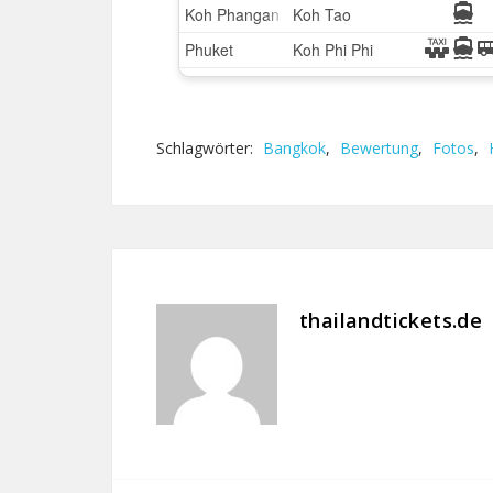
Schlagwörter:
Bangkok
,
Bewertung
,
Fotos
,
thailandtickets.de