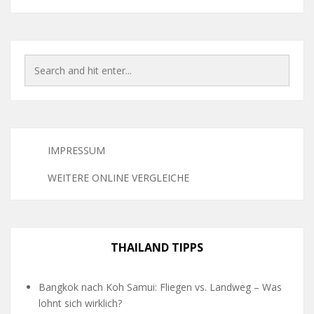
IMPRESSUM
WEITERE ONLINE VERGLEICHE
THAILAND TIPPS
Bangkok nach Koh Samui: Fliegen vs. Landweg – Was
lohnt sich wirklich?