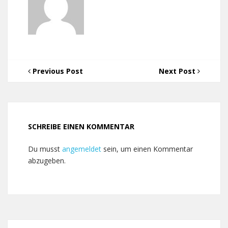
Previous Post
Next Post
SCHREIBE EINEN KOMMENTAR
Du musst
angemeldet
sein, um einen Kommentar
abzugeben.