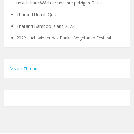
unsichtbare Wächter und ihre pelzigen Gäste
Thailand Urlaub Quiz
Thailand Bamboo Island 2022
2022 auch wieder das Phuket Vegetarian Festival
Visum Thailand