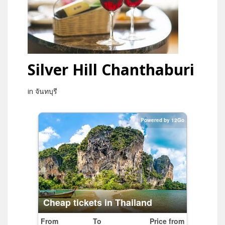
Silver Hill Chanthaburi
in จันทบุรี