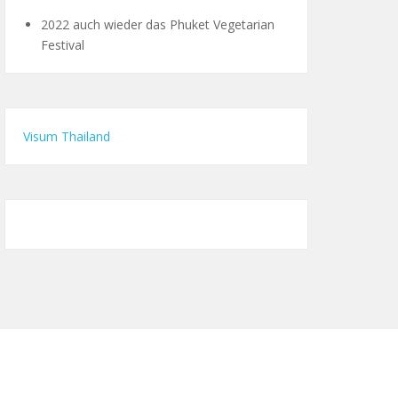
2022 auch wieder das Phuket Vegetarian
Festival
Visum Thailand