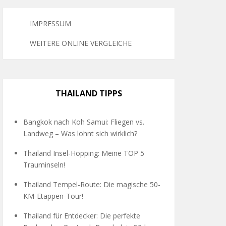
IMPRESSUM
WEITERE ONLINE VERGLEICHE
THAILAND TIPPS
Bangkok nach Koh Samui: Fliegen vs.
Landweg – Was lohnt sich wirklich?
Thailand Insel-Hopping: Meine TOP 5
Trauminseln!
Thailand Tempel-Route: Die magische 50-
KM-Etappen-Tour!
Thailand für Entdecker: Die perfekte