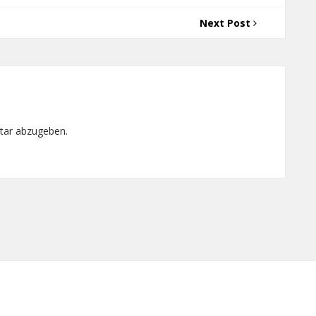
Next Post
tar abzugeben.