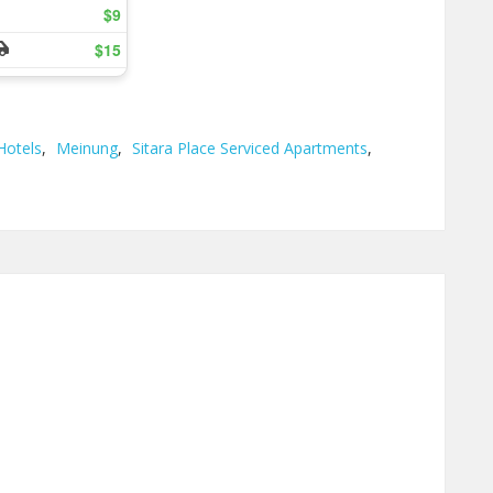
Hotels
,
Meinung
,
Sitara Place Serviced Apartments
,