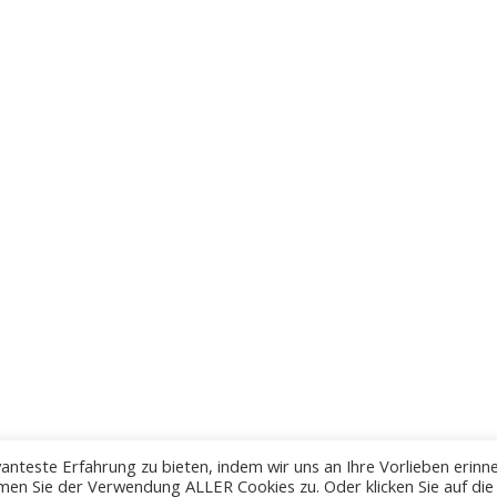
anteste Erfahrung zu bieten, indem wir uns an Ihre Vorlieben erinn
men Sie der Verwendung ALLER Cookies zu. Oder klicken Sie auf die