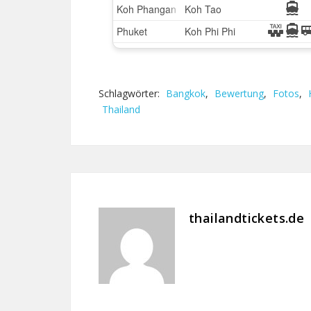
Schlagwörter:
Bangkok
,
Bewertung
,
Fotos
,
Thailand
thailandtickets.de