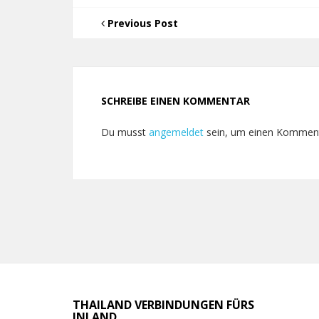
Previous Post
SCHREIBE EINEN KOMMENTAR
Du musst
angemeldet
sein, um einen Kommen
THAILAND VERBINDUNGEN FÜRS
INLAND