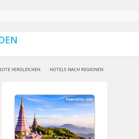
NDEN
BOTE VERGLEICHEN
HOTELS NACH REGIONEN