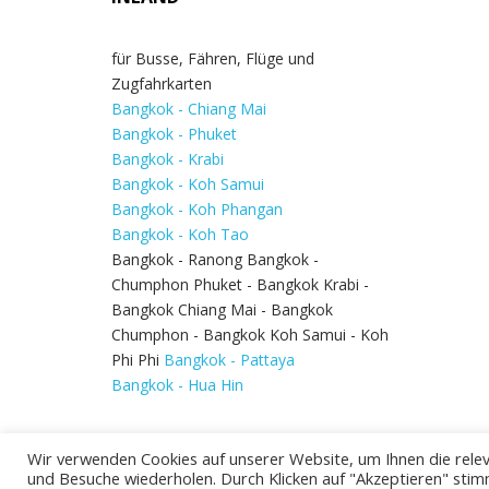
für Busse, Fähren, Flüge und
Zugfahrkarten
Bangkok - Chiang Mai
Bangkok - Phuket
Bangkok - Krabi
Bangkok - Koh Samui
Bangkok - Koh Phangan
Bangkok - Koh Tao
Bangkok - Ranong Bangkok -
Chumphon Phuket - Bangkok Krabi -
Bangkok Chiang Mai - Bangkok
Chumphon - Bangkok Koh Samui - Koh
Phi Phi
Bangkok - Pattaya
Bangkok - Hua Hin
Wir verwenden Cookies auf unserer Website, um Ihnen die relev
und Besuche wiederholen. Durch Klicken auf "Akzeptieren" stim