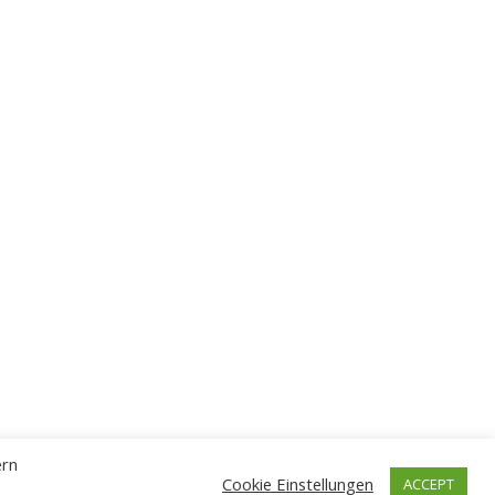
ern
Cookie Einstellungen
ACCEPT