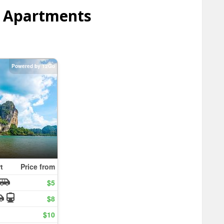
d Apartments